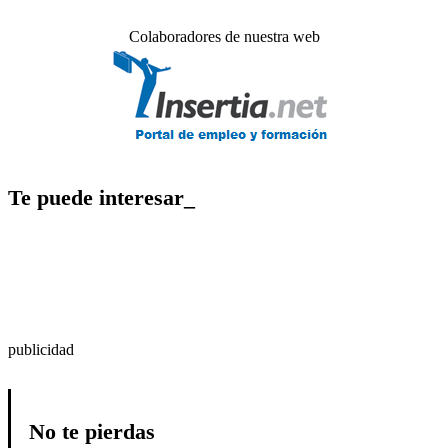
Colaboradores de nuestra web
Te puede interesar_
publicidad
No te pierdas