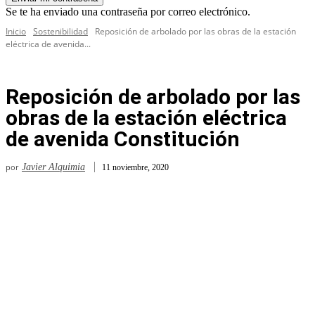
Se te ha enviado una contraseña por correo electrónico.
Inicio
Sostenibilidad
Reposición de arbolado por las obras de la estación
eléctrica de avenida...
Reposición de arbolado por las
obras de la estación eléctrica
de avenida Constitución
por
Javier Alquimia
11 noviembre, 2020