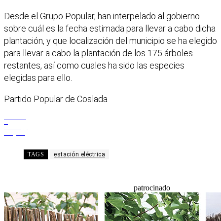
Desde el Grupo Popular, han interpelado al gobierno
sobre cuál es la fecha estimada para llevar a cabo dicha
plantación, y que localización del municipio se ha elegido
para llevar a cabo la plantación de los 175 árboles
restantes, así como cuales ha sido las especies
elegidas para ello.
Partido Popular de Coslada
Facebook
X
WhatsApp
Telegram
TAGS
estación eléctrica
patrocinado