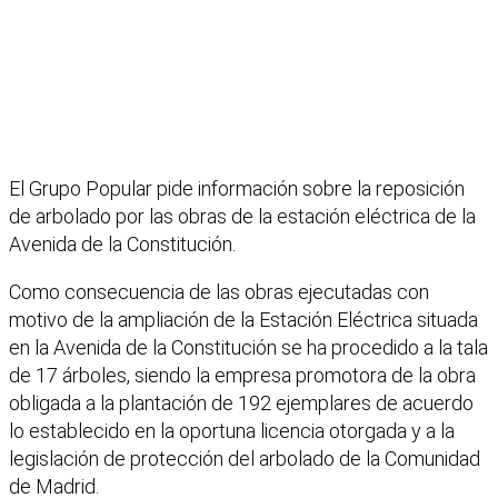
El Grupo Popular pide información sobre la reposición
de arbolado por las obras de la estación eléctrica de la
Avenida de la Constitución.
Como consecuencia de las obras ejecutadas con
motivo de la ampliación de la Estación Eléctrica situada
en la Avenida de la Constitución se ha procedido a la tala
de 17 árboles, siendo la empresa promotora de la obra
obligada a la plantación de 192 ejemplares de acuerdo
lo establecido en la oportuna licencia otorgada y a la
legislación de protección del arbolado de la Comunidad
de Madrid.