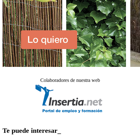
Colaboradores de nuestra web
Te puede interesar_