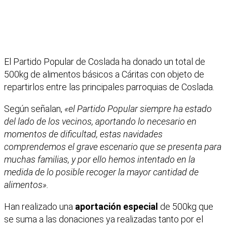
El Partido Popular de Coslada ha donado un total de
500kg de alimentos básicos a Cáritas con objeto de
repartirlos entre las principales parroquias de Coslada.
Según señalan,
«el Partido Popular siempre ha estado
del lado de los vecinos, aportando lo necesario en
momentos de dificultad, estas navidades
comprendemos el grave escenario que se presenta para
muchas familias, y por ello hemos intentado en la
medida de lo posible recoger la mayor cantidad de
alimentos».
Han realizado una
aportación especial
de 500kg que
se suma a las donaciones ya realizadas tanto por el