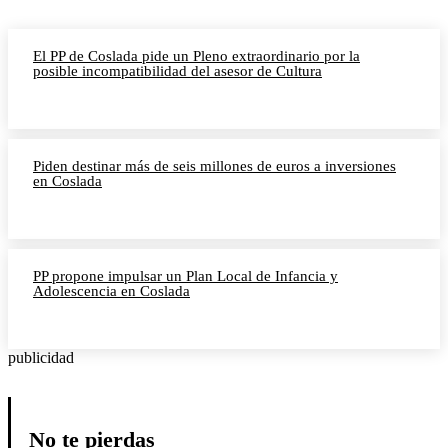
El PP de Coslada pide un Pleno extraordinario por la
posible incompatibilidad del asesor de Cultura
Piden destinar más de seis millones de euros a inversiones
en Coslada
PP propone impulsar un Plan Local de Infancia y
Adolescencia en Coslada
publicidad
No te pierdas