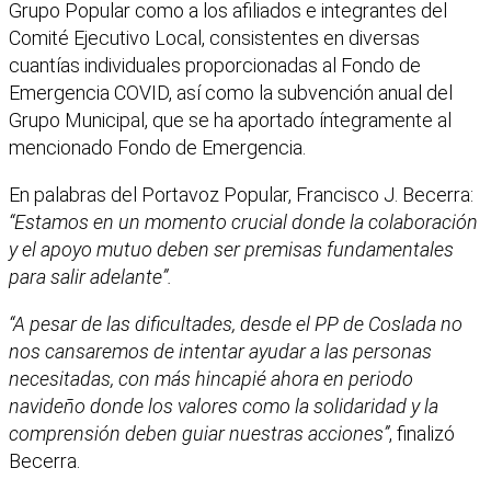
Grupo Popular como a los afiliados e integrantes del
Comité Ejecutivo Local, consistentes en diversas
cuantías individuales proporcionadas al Fondo de
Emergencia COVID, así como la subvención anual del
Grupo Municipal, que se ha aportado íntegramente al
mencionado Fondo de Emergencia.
En palabras del Portavoz Popular, Francisco J. Becerra:
“Estamos en un momento crucial donde la colaboración
y el apoyo mutuo deben ser premisas fundamentales
para salir adelante”.
“A pesar de las dificultades, desde el PP de Coslada no
nos cansaremos de intentar ayudar a las personas
necesitadas, con más hincapié ahora en periodo
navideño donde los valores como la solidaridad y la
comprensión deben guiar nuestras acciones”
, finalizó
Becerra.