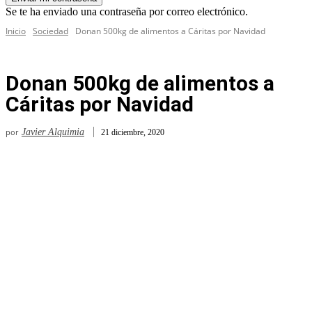
Se te ha enviado una contraseña por correo electrónico.
Inicio
Sociedad
Donan 500kg de alimentos a Cáritas por Navidad
Donan 500kg de alimentos a
Cáritas por Navidad
por
Javier Alquimia
21 diciembre, 2020