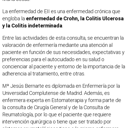
La enfermedad de EII es una enfermedad crónica que
engloba la
enfermedad de Crohn, la Colitis Ulcerosa
y la Colitis indeterminada
.
Entre las actividades de esta consulta, se encuentran la
valoración de enfermería mediante una atención al
paciente en función de sus necesidades, expectativas y
preferencias para el autocuidado en su salud o
concienciar al paciente y entorno de la importancia de la
adherencia al tratamiento, entre otras.
Mª Jesús Bernarte es diplomada en Enfermería por la
Universidad Complutense de Madrid. Además, es
enfermera experta en Estomaterapia y forma parte de
la consulta de Cirugía General y de la Consulta de
Reumatología, por lo que el paciente que requiere
intervención quirúrgica o tiene que ser tratado por