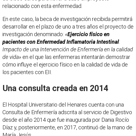
relacionado con esta enfermedad.
En este caso, la beca de investigación recibida permitirá
desarrollar en el plazo de uno a tres años el proyecto de
investigación denominado:
«
Ejercicio físico en
pacientes con Enfermedad Inflamatoria Intestinal
:
Impacto de una Intervención de Enfermería en la calidad
de vida»
en el que las enfermeras intentarán demostrar
cómo influye el ejercicio físico en la calidad de vida de
los pacientes con EII.
Una consulta creada en 2014
El Hospital Universitario del Henares cuenta con una
Consulta de Enfermería adscrita al servicio de Digestivo
desde el año 2014 que fue inaugurada por Dania Rocío
Díaz y, posteriormente, en 2017, continuó de la mano de
María Jesús.