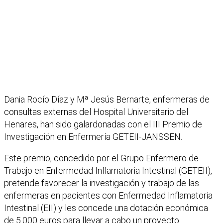
Dania Rocío Díaz y Mª Jesús Bernarte, enfermeras de
consultas externas del Hospital Universitario del
Henares, han sido galardonadas con el III Premio de
Investigación en Enfermería GETEII-JANSSEN.
Este premio, concedido por el Grupo Enfermero de
Trabajo en Enfermedad Inflamatoria Intestinal (GETEII),
pretende favorecer la investigación y trabajo de las
enfermeras en pacientes con Enfermedad Inflamatoria
Intestinal (EII) y les concede una dotación económica
de 5.000 euros para llevar a cabo un proyecto