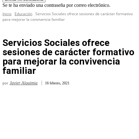
Se te ha enviado una contraseña por correo electrónico.
Inicio
Educación
Servicios Sociales ofrece sesiones de carácter formativo
para mejorar la convivencia familiar
Servicios Sociales ofrece
sesiones de carácter formativo
para mejorar la convivencia
familiar
por
Javier Alquimia
16 febrero, 2021