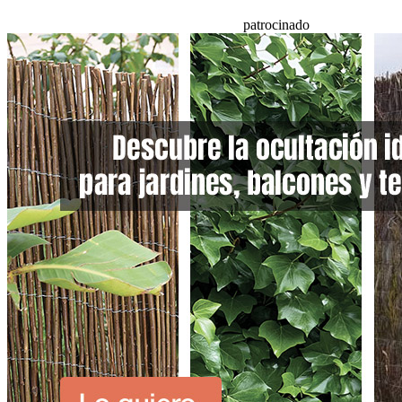
patrocinado