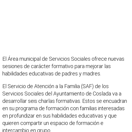
El Área municipal de Servicios Sociales ofrece nuevas
sesiones de carácter formativo para mejorar las
habilidades educativas de padres y madres.
El Servicio de Atención a la Familia (SAF) de los
Servicios Sociales del Ayuntamiento de Coslada va a
desarrollar seis charlas formativas. Estos se encuadran
en su programa de formación con familias interesadas
en profundizar en sus habilidades educativas y que
quieren compartir un espacio de formación e
intercambio en grupo.