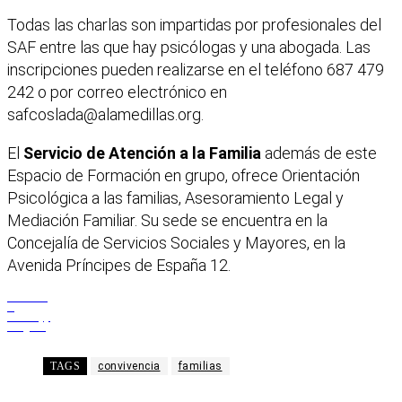
Todas las charlas son impartidas por profesionales del
SAF entre las que hay psicólogas y una abogada. Las
inscripciones pueden realizarse en el teléfono 687 479
242 o por correo electrónico en
safcoslada@alamedillas.org
.
El
Servicio de Atención a la Familia
además de este
Espacio de Formación en grupo, ofrece Orientación
Psicológica a las familias, Asesoramiento Legal y
Mediación Familiar. Su sede se encuentra en la
Concejalía de Servicios Sociales y Mayores, en la
Avenida Príncipes de España 12.
Facebook
X
WhatsApp
Telegram
TAGS
convivencia
familias