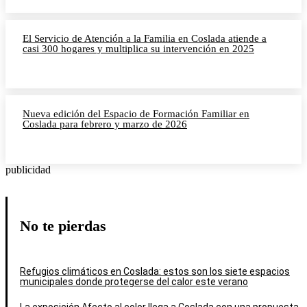
El Servicio de Atención a la Familia en Coslada atiende a
casi 300 hogares y multiplica su intervención en 2025
Nueva edición del Espacio de Formación Familiar en
Coslada para febrero y marzo de 2026
publicidad
No te pierdas
Refugios climáticos en Coslada: estos son los siete espacios
municipales donde protegerse del calor este verano