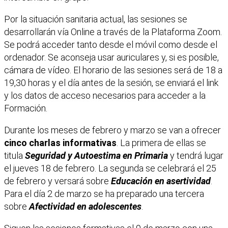
Por la situación sanitaria actual, las sesiones se
desarrollarán vía Online a través de la Plataforma Zoom.
Se podrá acceder tanto desde el móvil como desde el
ordenador. Se aconseja usar auriculares y, si es posible,
cámara de vídeo. El horario de las sesiones será de 18 a
19,30 horas y el día antes de la sesión, se enviará el link
y los datos de acceso necesarios para acceder a la
Formación.
Durante los meses de febrero y marzo se van a ofrecer
cinco charlas informativas
. La primera de ellas se
titula
Seguridad y Autoestima en Primaria
y tendrá lugar
el jueves 18 de febrero. La segunda se celebrará el 25
de febrero y versará sobre
Educación en asertividad
.
Para el día 2 de marzo se ha preparado una tercera
sobre
Afectividad en adolescentes
.