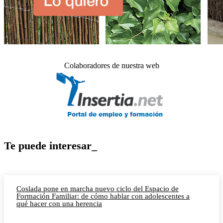
Colaboradores de nuestra web
Te puede interesar_
Coslada pone en marcha nuevo ciclo del Espacio de
Formación Familiar: de cómo hablar con adolescentes a
qué hacer con una herencia