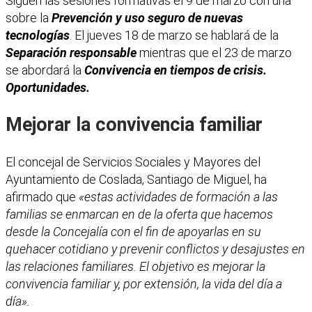
Siguen las sesiones formativas el 9 de marzo con una
sobre la
Prevención y uso seguro de nuevas
tecnologías
. El jueves 18 de marzo se hablará de la
Separación responsable
mientras que el 23 de marzo
se abordará la
Convivencia en tiempos de crisis.
Oportunidades.
Mejorar la convivencia familiar
El concejal de Servicios Sociales y Mayores del
Ayuntamiento de Coslada, Santiago de Miguel, ha
afirmado que
«estas actividades de formación a las
familias se enmarcan en de la oferta que hacemos
desde la Concejalía con el fin de apoyarlas en su
quehacer cotidiano y prevenir conflictos y desajustes en
las relaciones familiares. El objetivo es mejorar la
convivencia familiar y, por extensión, la vida del día a
día».