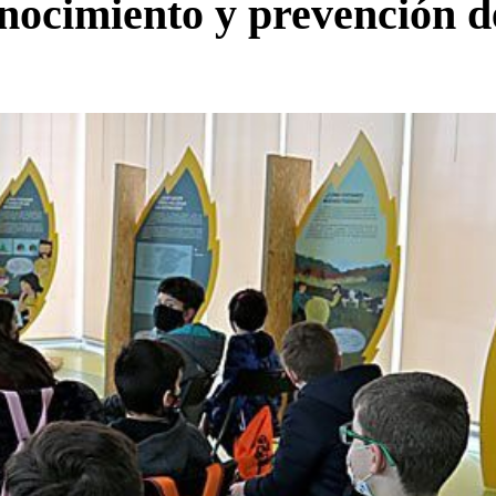
nocimiento y prevención de