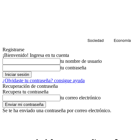
Sociedad
Economía
Registrarse
¡Bienvenido! Ingresa en tu cuenta
tu nombre de usuario
tu contraseña
¿Olvidaste tu contraseña? consigue ayuda
Recuperación de contraseña
Recupera tu contraseña
tu correo electrónico
Se te ha enviado una contraseña por correo electrónico.
Sostenibilidad