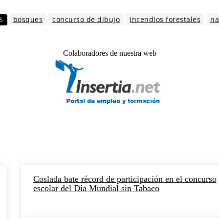
bosques
concurso de dibujo
incendios forestales
na
S
Colaboradores de nuestra web
Coslada bate récord de participación en el concurso
escolar del Día Mundial sin Tabaco