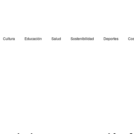
Cultura
Educación
Salud
Sostenibilidad
Deportes
Cos