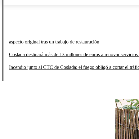
aspecto original tras un trabajo de restauración
Coslada destinará más de 13 millones de euros a renovar servicios 
Incendio junto al CTC de Coslada: el fuego obligó a cortar el tráfi