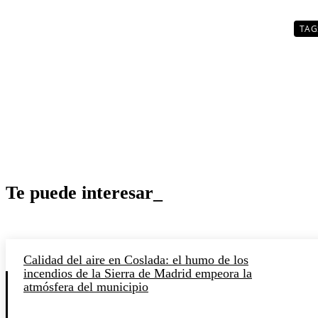
TAG
Te puede interesar_
Calidad del aire en Coslada: el humo de los
incendios de la Sierra de Madrid empeora la
atmósfera del municipio