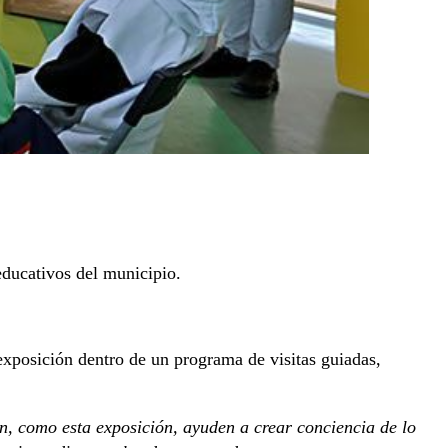
 educativos del municipio.
xposición dentro de un programa de visitas guiadas,
ón, como esta exposición, ayuden a crear conciencia de lo