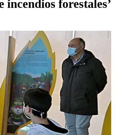
 incendios forestales’