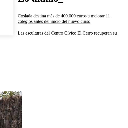
Coslada destina más de 400.000 euros a mejorar 11
colegios antes del inicio del nuevo curso
Las esculturas del Centro Cívico El Cerro recuperan su