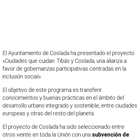
El Ayuntamiento de Coslada ha presentado el proyecto
«Ciudades que cuidan: Tibás y Coslada, una alianza a
favor de gobernanzas participativas centradas en la
inclusión social».
El objetivo de este programa es transferir
conocimientos y buenas prácticas en el ámbito del
desarrollo urbano integrado y sostenible, entre ciudades
europeas y otras del resto del planeta.
El proyecto de Coslada ha sido seleccionado entre
otros veinte en toda la Unión con una
subvención de