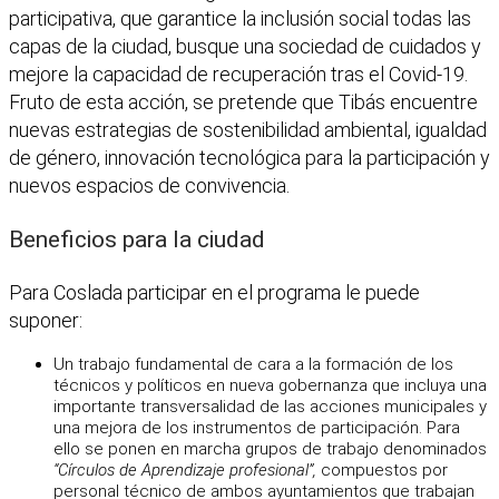
participativa, que garantice la inclusión social todas las
capas de la ciudad, busque una sociedad de cuidados y
mejore la capacidad de recuperación tras el Covid-19.
Fruto de esta acción, se pretende que Tibás encuentre
nuevas estrategias de sostenibilidad ambiental, igualdad
de género, innovación tecnológica para la participación y
nuevos espacios de convivencia.
Beneficios para la ciudad
Para Coslada participar en el programa le puede
suponer:
Un trabajo fundamental de cara a la formación de los
técnicos y políticos en nueva gobernanza que incluya una
importante transversalidad de las acciones municipales y
una mejora de los instrumentos de participación. Para
ello se ponen en marcha grupos de trabajo denominados
“Círculos de Aprendizaje profesional”,
compuestos por
personal técnico de ambos ayuntamientos que trabajan