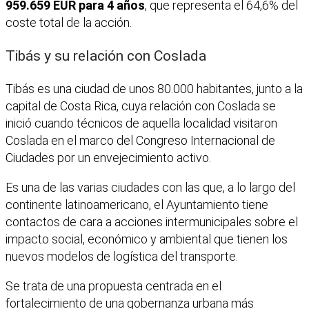
959.659 EUR para 4 años
, que representa el 64,6% del
coste total de la acción.
Tibás y su relación con Coslada
Tibás es una ciudad de unos 80.000 habitantes, junto a la
capital de Costa Rica, cuya relación con Coslada se
inició cuando técnicos de aquella localidad visitaron
Coslada en el marco del Congreso Internacional de
Ciudades por un envejecimiento activo.
Es una de las varias ciudades con las que, a lo largo del
continente latinoamericano, el Ayuntamiento tiene
contactos de cara a acciones intermunicipales sobre el
impacto social, económico y ambiental que tienen los
nuevos modelos de logística del transporte.
Se trata de una propuesta centrada en el
fortalecimiento de una gobernanza urbana más