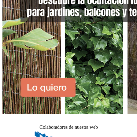
Colaboradores de nuestra web