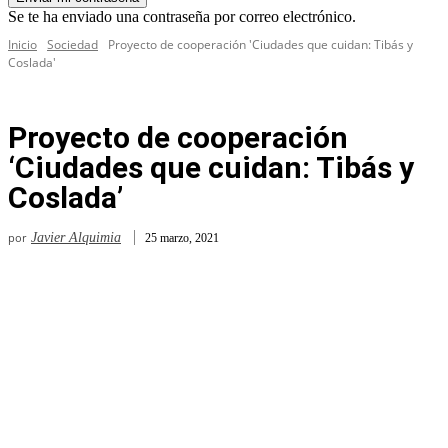
Se te ha enviado una contraseña por correo electrónico.
Inicio
Sociedad
Proyecto de cooperación 'Ciudades que cuidan: Tibás y
Coslada'
Proyecto de cooperación
‘Ciudades que cuidan: Tibás y
Coslada’
por
Javier Alquimia
25 marzo, 2021