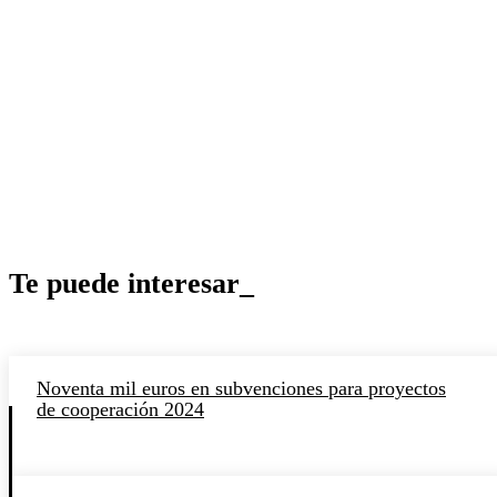
Te puede interesar_
Noventa mil euros en subvenciones para proyectos
de cooperación 2024