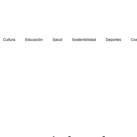
Cultura
Educación
Salud
Sostenibilidad
Deportes
Cos