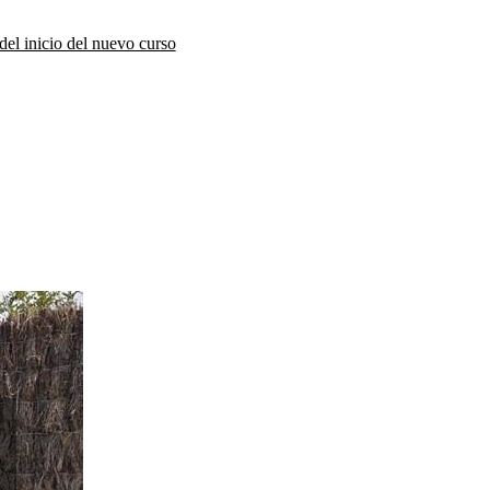
del inicio del nuevo curso