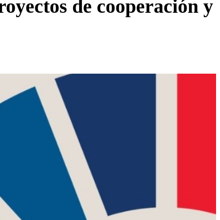
royectos de cooperación y