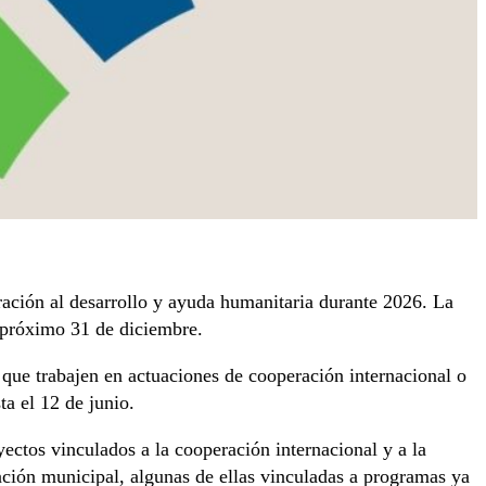
ación al desarrollo y ayuda humanitaria durante 2026. La
l próximo 31 de diciembre.
que trabajen en actuaciones de cooperación internacional o
a el 12 de junio.
ectos vinculados a la cooperación internacional y a la
iación municipal, algunas de ellas vinculadas a programas ya