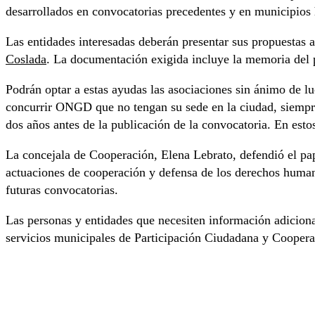
desarrollados en convocatorias precedentes y en municipio
Las entidades interesadas deberán presentar sus propuestas 
Coslada
. La documentación exigida incluye la memoria del 
Podrán optar a estas ayudas las asociaciones sin ánimo de 
concurrir ONGD que no tengan su sede en la ciudad, siempr
dos años antes de la publicación de la convocatoria. En esto
La concejala de Cooperación, Elena Lebrato, defendió el pap
actuaciones de cooperación y defensa de los derechos human
futuras convocatorias.
Las personas y entidades que necesiten información adiciona
servicios municipales de Participación Ciudadana y Cooperaci