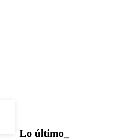
Lo último_