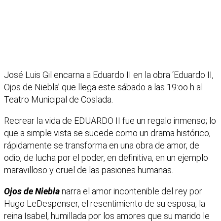
José Luis Gil encarna a Eduardo II en la obra ‘Eduardo II,
Ojos de Niebla’ que llega este sábado a las 19:oo h al
Teatro Municipal de Coslada.
Recrear la vida de EDUARDO II fue un regalo inmenso; lo
que a simple vista se sucede como un drama histórico,
rápidamente se transforma en una obra de amor, de
odio, de lucha por el poder, en definitiva, en un ejemplo
maravilloso y cruel de las pasiones humanas.
Ojos de Niebla
narra el amor incontenible del rey por
Hugo LeDespenser, el resentimiento de su esposa, la
reina Isabel, humillada por los amores que su marido le