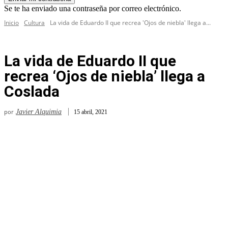
Se te ha enviado una contraseña por correo electrónico.
Inicio
Cultura
La vida de Eduardo II que recrea 'Ojos de niebla' llega a...
La vida de Eduardo II que
recrea ‘Ojos de niebla’ llega a
Coslada
por
Javier Alquimia
15 abril, 2021