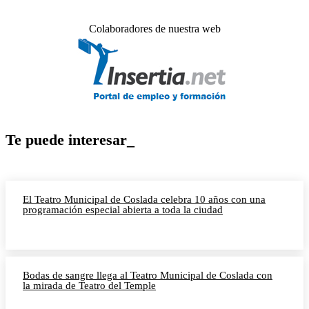
Colaboradores de nuestra web
Te puede interesar_
El Teatro Municipal de Coslada celebra 10 años con una
programación especial abierta a toda la ciudad
Bodas de sangre llega al Teatro Municipal de Coslada con
la mirada de Teatro del Temple