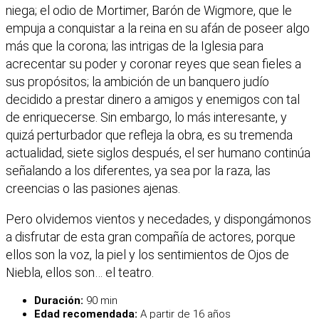
niega; el odio de Mortimer, Barón de Wigmore, que le
empuja a conquistar a la reina en su afán de poseer algo
más que la corona; las intrigas de la Iglesia para
acrecentar su poder y coronar reyes que sean fieles a
sus propósitos; la ambición de un banquero judío
decidido a prestar dinero a amigos y enemigos con tal
de enriquecerse. Sin embargo, lo más interesante, y
quizá perturbador que refleja la obra, es su tremenda
actualidad, siete siglos después, el ser humano continúa
señalando a los diferentes, ya sea por la raza, las
creencias o las pasiones ajenas.
Pero olvidemos vientos y necedades, y dispongámonos
a disfrutar de esta gran compañía de actores, porque
ellos son la voz, la piel y los sentimientos de Ojos de
Niebla, ellos son… el teatro.
Duración:
90 min
Edad recomendada:
A partir de 16 años