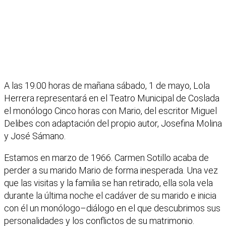
A las 19.00 horas de mañana sábado, 1 de mayo, Lola
Herrera representará en el Teatro Municipal de Coslada
el monólogo Cinco horas con Mario, del escritor Miguel
Delibes con adaptación del propio autor, Josefina Molina
y José Sámano.
Estamos en marzo de 1966. Carmen Sotillo acaba de
perder a su marido Mario de forma inesperada. Una vez
que las visitas y la familia se han retirado, ella sola vela
durante la última noche el cadáver de su marido e inicia
con él un monólogo–diálogo en el que descubrimos sus
personalidades y los conflictos de su matrimonio.