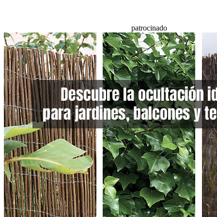
patrocinado