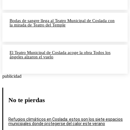
Bodas de sangre llega al Teatro Municipal de Coslada con
la mirada de Teatro del Temple
El Teatro Municipal de Coslada acoge la obra Todos los
ángeles alzaron el vuelo
publicidad
No te pierdas
Refugios climáticos en Coslada: estos son los siete espacios
municipales donde protegerse del calor este verano