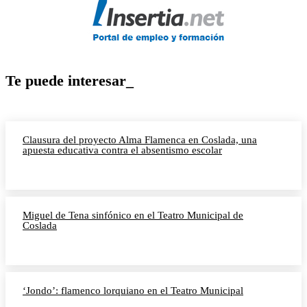
Te puede interesar_
Clausura del proyecto Alma Flamenca en Coslada, una
apuesta educativa contra el absentismo escolar
Miguel de Tena sinfónico en el Teatro Municipal de
Coslada
‘Jondo’: flamenco lorquiano en el Teatro Municipal