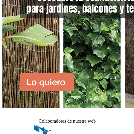
Colaboradores de nuestra web