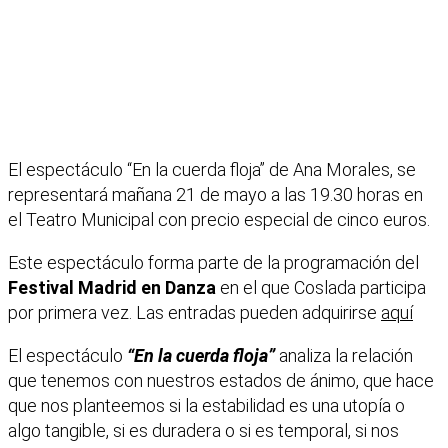
El espectáculo “En la cuerda floja” de Ana Morales, se
representará mañana 21 de mayo a las 19.30 horas en
el Teatro Municipal con precio especial de cinco euros.
Este espectáculo forma parte de la programación del
Festival Madrid en Danza
en el que Coslada participa
por primera vez. Las entradas pueden adquirirse
aquí
El espectáculo
“En la cuerda floja”
analiza la relación
que tenemos con nuestros estados de ánimo, que hace
que nos planteemos si la estabilidad es una utopía o
algo tangible, si es duradera o si es temporal, si nos