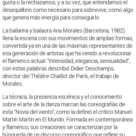
gusta o la rechazamos; y a su vez, que entendamos el
desequilibrio como necesario para sobrevivir, como algo
que genera más energía para conseguirlo.
La bailarina y bailaora Ana Morales (Barcelona, 1982)
llena la escena con sus movimientos de amplias formas,
convertida ya en una de las máximas representantes de
esa generación de artistas que ha venido a revolucionar
el flamenco actual. “Intensidad, elegancia, sensualidad”,
con estas palabras describió Didier Deschamps,
director del Thêátre Chaillot de París, el trabajo de
Morales.
La técnica, la presencia escénica y el conocimiento
sobre el arte de la danza marcan las coreografías de
esta “Novia del viento”, como la definió el crítico Manuel
Martín Martín en El Mundo. Formada en contemporánea
y flamenco, sus creaciones se caracterizan por la
búsqueda de un discurso coreográfico que refleje su