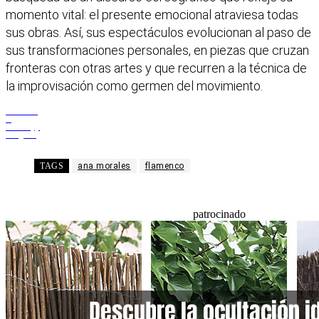
momento vital: el presente emocional atraviesa todas
sus obras. Así, sus espectáculos evolucionan al paso de
sus transformaciones personales, en piezas que cruzan
fronteras con otras artes y que recurren a la técnica de
la improvisación como germen del movimiento.
Facebook
X
WhatsApp
Telegram
TAGS
ana morales
flamenco
patrocinado