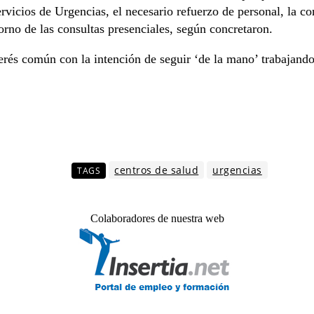
rvicios de Urgencias, el necesario refuerzo de personal, la co
torno de las consultas presenciales, según concretaron.
erés común con la intención de seguir ‘de la mano’ trabajando
centros de salud
urgencias
TAGS
Colaboradores de nuestra web