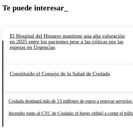
Te puede interesar_
El Hospital del Henares mantiene una alta valoración
en 2025 entre los pacientes pese a las críticas por las
esperas en Urgencias
Constituido el Consejo de la Salud de Coslada
Coslada destinará más de 13 millones de euros a renovar servicios 
Incendio junto al CTC de Coslada: el fuego obligó a cortar el tráfi