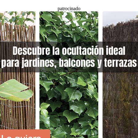
patrocinado