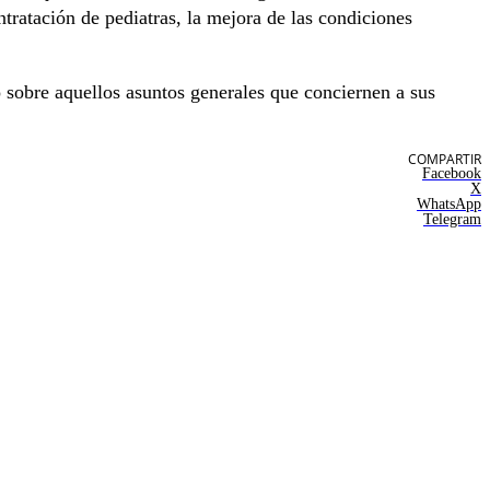
ntratación de pediatras, la mejora de las condiciones
 sobre aquellos asuntos generales que conciernen a sus
COMPARTIR
Facebook
X
WhatsApp
Telegram