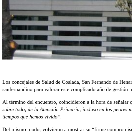
Los concejales de Salud de Coslada, San Fernando de Henar
sanfernandino para valorar este complicado año de gestión
Al término del encuentro, coincidieron a la hora de señalar
sobre todo, de la Atención Primaria, incluso en los peores 
tiempos que hemos vivido”.
Del mismo modo, volvieron a mostrar su “firme compromiso” 