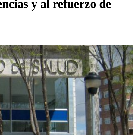
ncias y al refuerzo de