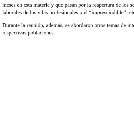
meses en esta materia y que pasan por la reapertura de los se
laborales de los y las profesionales o el “imprescindible” re
Durante la reunión, además, se abordaron otros temas de int
respectivas poblaciones.