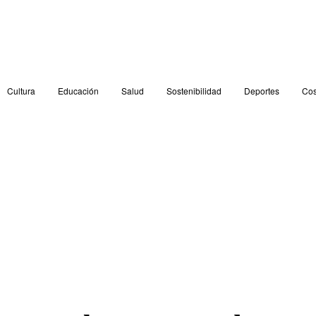
Cultura
Educación
Salud
Sostenibilidad
Deportes
Cos