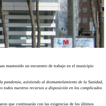
an mantenido un encuentro de trabajo en el municipio
la pandemia, asistiendo al desmantelamiento de la Sanidad,
to todos nuestros recursos a disposición en los complicados
ron que continuarán con las exigencias de los últimos