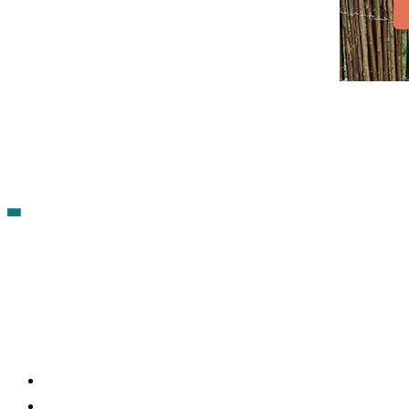
Contacto
Política de cookies