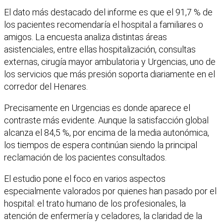
El dato más destacado del informe es que el 91,7 % de
los pacientes recomendaría el hospital a familiares o
amigos. La encuesta analiza distintas áreas
asistenciales, entre ellas hospitalización, consultas
externas, cirugía mayor ambulatoria y Urgencias, uno de
los servicios que más presión soporta diariamente en el
corredor del Henares.
Precisamente en Urgencias es donde aparece el
contraste más evidente. Aunque la satisfacción global
alcanza el 84,5 %, por encima de la media autonómica,
los tiempos de espera continúan siendo la principal
reclamación de los pacientes consultados.
El estudio pone el foco en varios aspectos
especialmente valorados por quienes han pasado por el
hospital: el trato humano de los profesionales, la
atención de enfermería y celadores, la claridad de la