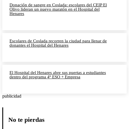
Donación de sangre en Coslada: escolares del CEIP El
Olivo lideran un nuevo maratón en el Hospital del
Henares
Escolares de Coslada recorren la ciudad para llenar de
donantes el Hospital del Henares
El Hospital del Henares abre sus puertas a estudiantes
dentro del programa 4º ESO + Empresa
publicidad
No te pierdas