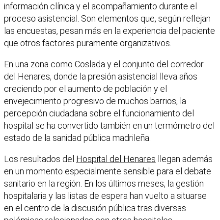
información clínica y el acompañamiento durante el
proceso asistencial. Son elementos que, según reflejan
las encuestas, pesan más en la experiencia del paciente
que otros factores puramente organizativos.
En una zona como Coslada y el conjunto del corredor
del Henares, donde la presión asistencial lleva años
creciendo por el aumento de población y el
envejecimiento progresivo de muchos barrios, la
percepción ciudadana sobre el funcionamiento del
hospital se ha convertido también en un termómetro del
estado de la sanidad pública madrileña.
Los resultados del
Hospital del Henares
llegan además
en un momento especialmente sensible para el debate
sanitario en la región. En los últimos meses, la gestión
hospitalaria y las listas de espera han vuelto a situarse
en el centro de la discusión pública tras diversas