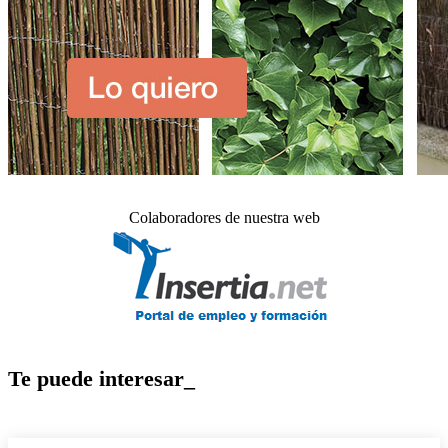
Colaboradores de nuestra web
Te puede interesar_