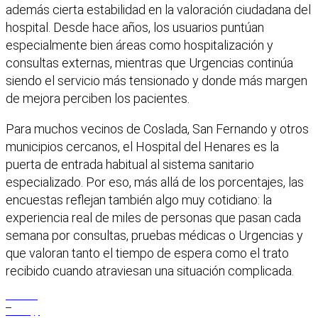
además cierta estabilidad en la valoración ciudadana del
hospital. Desde hace años, los usuarios puntúan
especialmente bien áreas como hospitalización y
consultas externas, mientras que Urgencias continúa
siendo el servicio más tensionado y donde más margen
de mejora perciben los pacientes.
Para muchos vecinos de Coslada, San Fernando y otros
municipios cercanos, el Hospital del Henares es la
puerta de entrada habitual al sistema sanitario
especializado. Por eso, más allá de los porcentajes, las
encuestas reflejan también algo muy cotidiano: la
experiencia real de miles de personas que pasan cada
semana por consultas, pruebas médicas o Urgencias y
que valoran tanto el tiempo de espera como el trato
recibido cuando atraviesan una situación complicada.
Facebook
X
WhatsApp