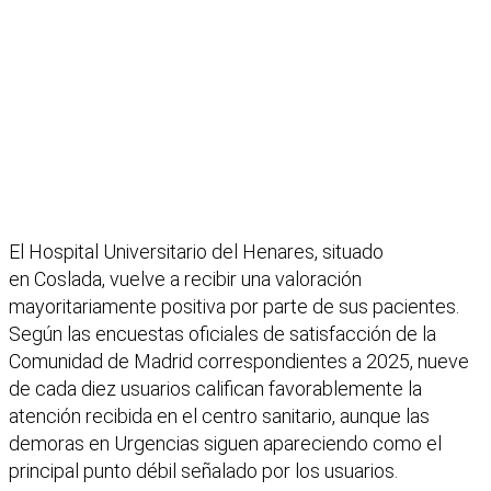
El Hospital Universitario del Henares, situado
en Coslada, vuelve a recibir una valoración
mayoritariamente positiva por parte de sus pacientes.
Según las encuestas oficiales de satisfacción de la
Comunidad de Madrid correspondientes a 2025, nueve
de cada diez usuarios califican favorablemente la
atención recibida en el centro sanitario, aunque las
demoras en Urgencias siguen apareciendo como el
principal punto débil señalado por los usuarios.