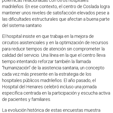
polémicas relacionadas con otros hospitales
madrileños. En ese contexto, el centro de Coslada logra
mantener unos niveles de satisfacción elevados pese a
las dificultades estructurales que afectan a buena parte
del sistema sanitario.
El hospital insiste en que trabaja en la mejora de
circuitos asistenciales y en la optimización de recursos
para reducir tiempos de atención sin comprometer la
calidad del servicio. Una línea en la que el centro lleva
tiempo intentando reforzar también la llamada
“humanización” de la asistencia sanitaria, un concepto
cada vez más presente en la estrategia de los
hospitales públicos madrileños. El año pasado, el
Hospital del Henares celebró incluso una jornada
específica centrada en la participación y escucha activa
de pacientes y familiares.
La evolución histórica de estas encuestas muestra