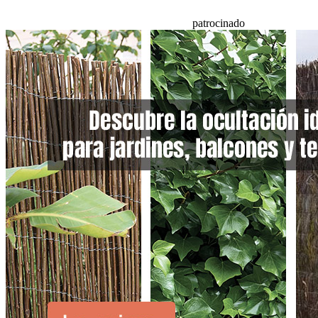
patrocinado