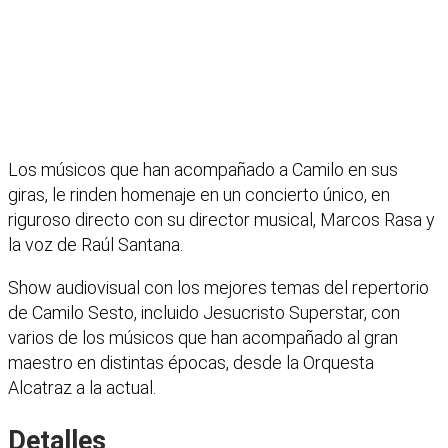
Los músicos que han acompañado a Camilo en sus
giras, le rinden homenaje en un concierto único, en
riguroso directo con su director musical, Marcos Rasa y
la voz de Raúl Santana.
Show audiovisual con los mejores temas del repertorio
de Camilo Sesto, incluido Jesucristo Superstar, con
varios de los músicos que han acompañado al gran
maestro en distintas épocas, desde la Orquesta
Alcatraz a la actual.
Detalles