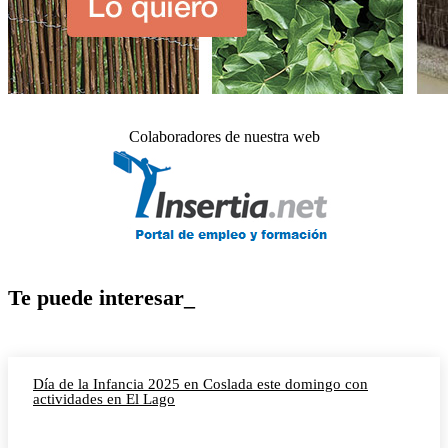
Colaboradores de nuestra web
Te puede interesar_
Día de la Infancia 2025 en Coslada este domingo con
actividades en El Lago