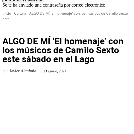
Se te ha enviado una contraseña por correo electrónico.
Inicio
Cultura
ALGO DE MÍ 'El homenaje' con los músicos de Camilo Sexto
este...
ALGO DE MÍ ‘El homenaje’ con
los músicos de Camilo Sexto
este sábado en el Lago
por
Javier Alquimia
23 agosto, 2021