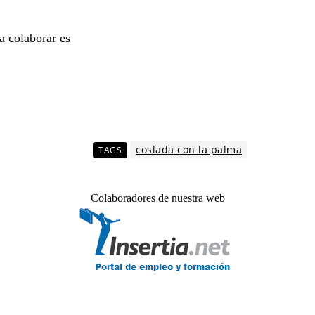
a colaborar es
coslada con la palma
TAGS
Colaboradores de nuestra web