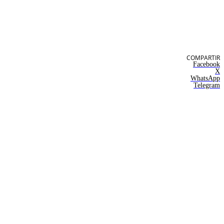
COMPARTIR
Facebook
X
WhatsApp
Telegram