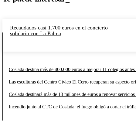
Recaudados casi 1.700 euros en el concierto
solidario con La Palma
Coslada destina más de 400.000 euros a mejorar 11 colegios antes 
Las esculturas del Centro Cívico El Cerro recuperan su aspecto orig
Coslada destinará más de 13 millones de euros a renovar servicios 
Incendio junto al CTC de Coslada: el fuego obligó a cortar el tráfi