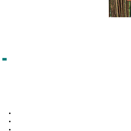
Contacto
Política de cookies
Política de Privacidad