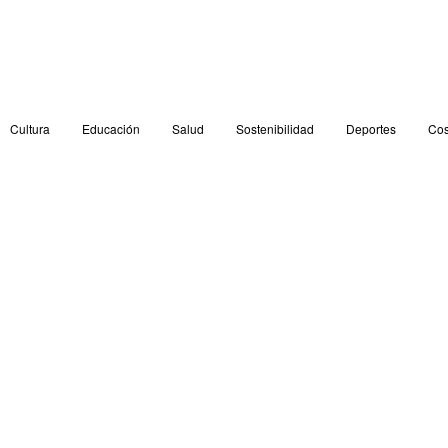
Cultura
Educación
Salud
Sostenibilidad
Deportes
Cos