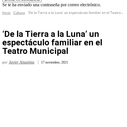
Se te ha enviado una contraseña por correo electrónico.
Inicio
Cultura
'De la Tierra a la Luna' un espectáculo familiar en el Teatro...
‘De la Tierra a la Luna’ un
espectáculo familiar en el
Teatro Municipal
por
Javier Alquimia
17 noviembre, 2021