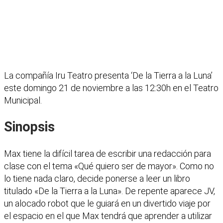
La compañía Iru Teatro presenta ‘De la Tierra a la Luna’
este domingo 21 de noviembre a las 12:30h en el Teatro
Municipal.
Sinopsis
Max tiene la difícil tarea de escribir una redacción para
clase con el tema «Qué quiero ser de mayor». Como no
lo tiene nada claro, decide ponerse a leer un libro
titulado «De la Tierra a la Luna». De repente aparece JV,
un alocado robot que le guiará en un divertido viaje por
el espacio en el que Max tendrá que aprender a utilizar