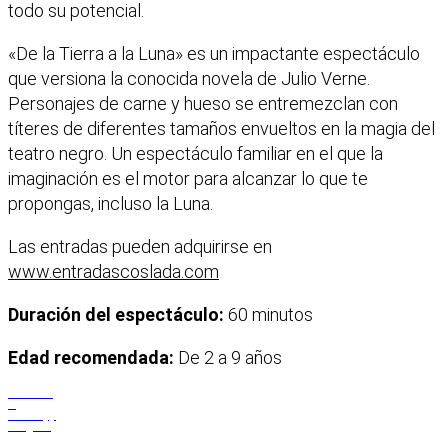
todo su potencial.
«De la Tierra a la Luna» es un impactante espectáculo
que versiona la conocida novela de Julio Verne.
Personajes de carne y hueso se entremezclan con
títeres de diferentes tamaños envueltos en la magia del
teatro negro. Un espectáculo familiar en el que la
imaginación es el motor para alcanzar lo que te
propongas, incluso la Luna.
Las entradas pueden adquirirse en
www.entradascoslada.com
Duración del espectáculo:
60 minutos
Edad recomendada:
De 2 a 9 años
Facebook
X
WhatsApp
Telegram