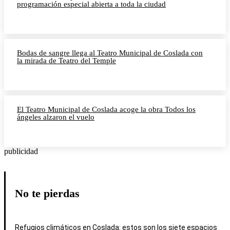
programación especial abierta a toda la ciudad
Bodas de sangre llega al Teatro Municipal de Coslada con
la mirada de Teatro del Temple
El Teatro Municipal de Coslada acoge la obra Todos los
ángeles alzaron el vuelo
publicidad
No te pierdas
Refugios climáticos en Coslada: estos son los siete espacios