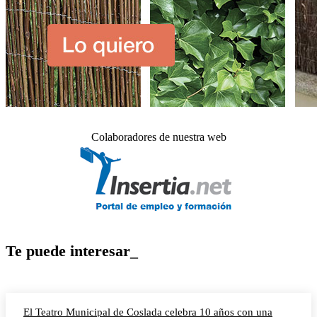
Colaboradores de nuestra web
Te puede interesar_
El Teatro Municipal de Coslada celebra 10 años con una