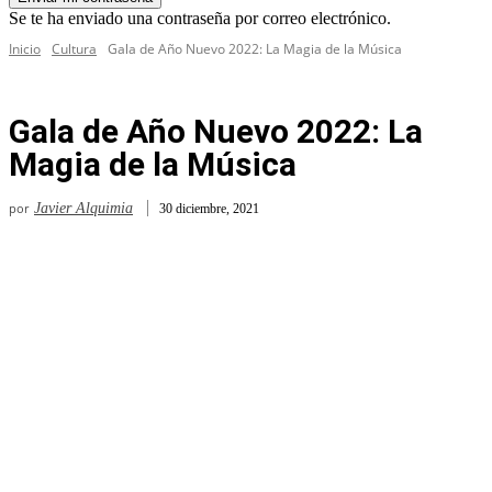
Se te ha enviado una contraseña por correo electrónico.
Inicio
Cultura
Gala de Año Nuevo 2022: La Magia de la Música
Gala de Año Nuevo 2022: La
Magia de la Música
por
Javier Alquimia
30 diciembre, 2021