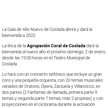
La Gala de Año Nuevo de Coslada abrirá y dará la
bienvenida a 2022.
La lírica de la
Agrupación Coral de Coslada
dará la
bienvenida al nuevo año el próximo domingo, 2 de enero,
desde las 19.00 horas en el Teatro Municipal de
Coslada.
Lo hará con un concierto sinfónico que incluye un gran
coro y una pequeña orquesta, con 20 temas musicales
variados de Oratorio, Ópera, Zarzuela y Villancicos, en
dos partes (2 Fanfarrias de llamada, primera parte 9
temas y segunda parte 7 temas, más 2 propinas) y con
proyecciones en el ciclorama durante la actuación.