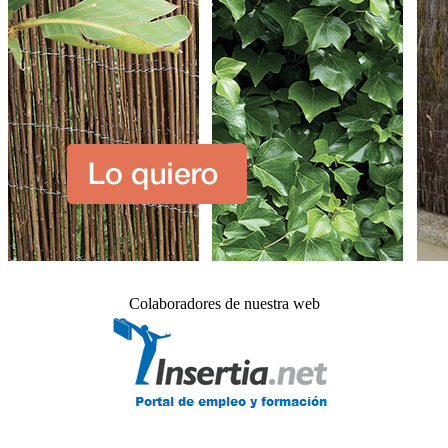
Colaboradores de nuestra web