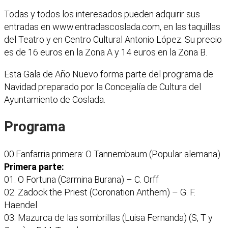
Todas y todos los interesados pueden adquirir sus
entradas en www.entradascoslada.com, en las taquillas
del Teatro y en Centro Cultural Antonio López. Su precio
es de 16 euros en la Zona A y 14 euros en la Zona B.
Esta Gala de Año Nuevo forma parte del programa de
Navidad preparado por la Concejalía de Cultura del
Ayuntamiento de Coslada.
Programa
00.Fanfarria primera: O Tannembaum (Popular alemana)
Primera parte:
01. O Fortuna (Carmina Burana) – C. Orff
02. Zadock the Priest (Coronation Anthem) – G. F.
Haendel
03. Mazurca de las sombrillas (Luisa Fernanda) (S, T y