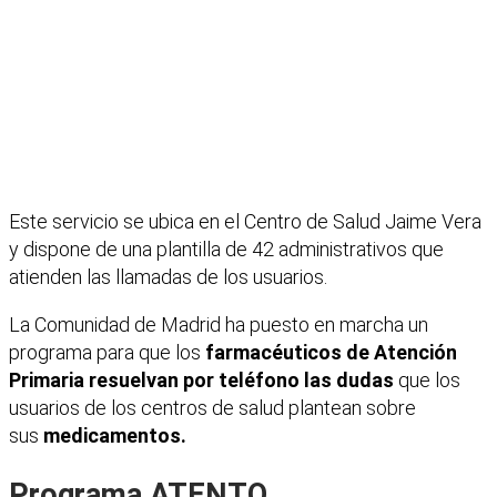
Este servicio se ubica en el Centro de Salud Jaime Vera
y dispone de una plantilla de 42 administrativos que
atienden las llamadas de los usuarios.
La Comunidad de Madrid ha puesto en marcha un
programa para que los
farmacéuticos de Atención
Primaria resuelvan por teléfono las dudas
que los
usuarios de los centros de salud plantean sobre
sus
medicamentos.
Programa ATENTO