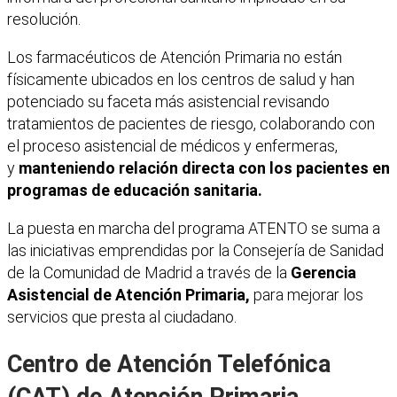
resolución.
Los farmacéuticos de Atención Primaria no están
físicamente ubicados en los centros de salud y han
potenciado su faceta más asistencial revisando
tratamientos de pacientes de riesgo, colaborando con
el proceso asistencial de médicos y enfermeras,
y
manteniendo relación directa con los pacientes en
programas de educación sanitaria.
La puesta en marcha del programa ATENTO se suma a
las iniciativas emprendidas por la Consejería de Sanidad
de la Comunidad de Madrid a través de la
Gerencia
Asistencial de Atención Primaria,
para mejorar los
servicios que presta al ciudadano.
Centro de Atención Telefónica
(CAT) de Atención Primaria