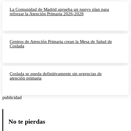
La Comunidad de Madrid aprueba un nuevo plan para
reforzar la Atención Primaria 2026-2028
Centros de Atención Primaria crean la Mesa de Salud de
Coslada
Coslada se queda definitivamente sin urgencias de
atención primaria
publicidad
No te pierdas