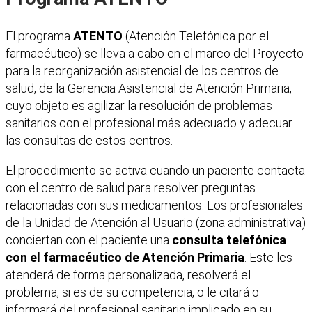
El programa
ATENTO
(Atención Telefónica por el
farmacéutico) se lleva a cabo en el marco del Proyecto
para la reorganización asistencial de los centros de
salud, de la Gerencia Asistencial de Atención Primaria,
cuyo objeto es agilizar la resolución de problemas
sanitarios con el profesional más adecuado y adecuar
las consultas de estos centros.
El procedimiento se activa cuando un paciente contacta
con el centro de salud para resolver preguntas
relacionadas con sus medicamentos. Los profesionales
de la Unidad de Atención al Usuario (zona administrativa)
conciertan con el paciente una
consulta telefónica
con el farmacéutico de Atención Primaria
. Este les
atenderá de forma personalizada, resolverá el
problema, si es de su competencia, o le citará o
informará del profesional sanitario implicado en su