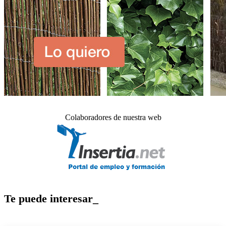
Colaboradores de nuestra web
Te puede interesar_