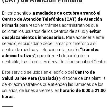
En este sentido,
a mediados de octubre arrancó el
Centro de Atención Telefónica (CAT) de Atención
Primaria
para resolver trámites administrativos que
solicitan los usuarios de los centros de salud y
evitar
desplazamientos innecesarios.
Para acceder a este
servicio, el ciudadano debe llamar por teléfono a su
centro de médico y seleccionar la opción
“trámites
administrativos”
, que ofrece la locución de la
centralita, tras lo cual es derivado al personal del Centro.
Este servicio se ubica en el edificio del
Centro de
Salud Jaime Vera (Coslada)
y dispone de una plantilla
de 42 administrativos que atienden las llamadas de los
usuarios, de lunes a viernes, en
horario de 8:00 a 21:00
horas.
Facebook
X