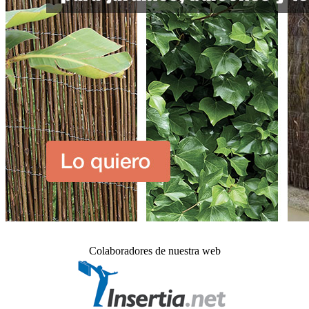
Colaboradores de nuestra web