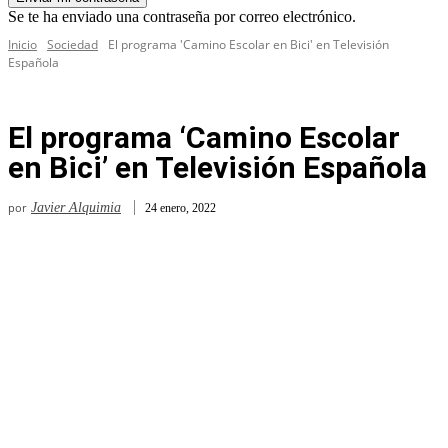
Se te ha enviado una contraseña por correo electrónico.
Inicio
Sociedad
El programa 'Camino Escolar en Bici' en Televisión
Española
El programa ‘Camino Escolar
en Bici’ en Televisión Española
por
Javier Alquimia
24 enero, 2022