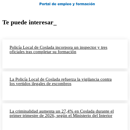
Te puede interesar_
Policía Local de Coslada incorpora un inspector y tres
oficiales tras completar su formación
La Policía Local de Coslada refuerza la vigilancia contra
los vertidos ilegales de escombros
La criminalidad aumenta un 27,4% en Coslada durante el
primer trimestre de 2026, según el Ministerio del Interior