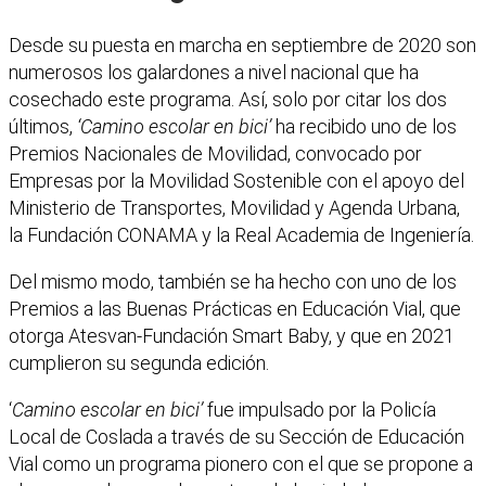
Desde su puesta en marcha en septiembre de 2020 son
numerosos los galardones a nivel nacional que ha
cosechado este programa. Así, solo por citar los dos
últimos,
‘Camino escolar en bici’
ha recibido uno de los
Premios Nacionales de Movilidad, convocado por
Empresas por la Movilidad Sostenible con el apoyo del
Ministerio de Transportes, Movilidad y Agenda Urbana,
la Fundación CONAMA y la Real Academia de Ingeniería.
Del mismo modo, también se ha hecho con uno de los
Premios a las Buenas Prácticas en Educación Vial, que
otorga Atesvan-Fundación Smart Baby, y que en 2021
cumplieron su segunda edición.
‘
Camino escolar en bici’
fue impulsado por la Policía
Local de Coslada a través de su Sección de Educación
Vial como un programa pionero con el que se propone a