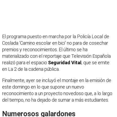
El programa puesto en marcha por la Policía Local de
Coslada ‘Camino escolar en bici’ no para de cosechar
premios y reconocimientos. El último se ha
materializado con el reportaje que Televisión Española
realizó para el espacio
Seguridad Vital
, que se emite
en La 2 de la cadena pública.
Finalmente, ayer se incluyó el montaje en la emisión de
este domingo en lo que supone un nuevo
reconocimiento a un proyecto novedoso que, a lo largo
del tiempo, no ha dejado de sumar a más estudiantes.
Numerosos galardones