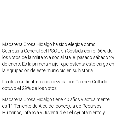
Macarena Orosa Hidalgo ha sido elegida como
Secretaria General del PSOE en Coslada con el 66% de
los votos de la militancia socialista, el pasado sábado 29
de enero. Es la primera mujer que ostenta este cargo en
la Agrupación de este municipio en su historia.
La otra candidatura encabezada por Carmen Collado
obtuvo el 29% de los votos.
Macarena Orosa Hidalgo tiene 40 años y actualmente
es 1ª Teniente de Alcalde, concejala de Recursos
Humanos, Infancia y Juventud en el Ayuntamiento y