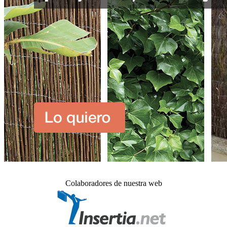
Colaboradores de nuestra web