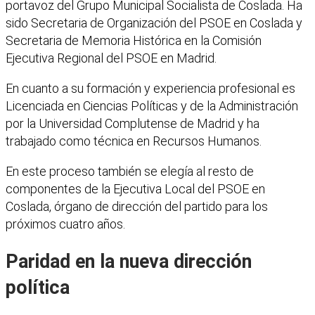
portavoz del Grupo Municipal Socialista de Coslada. Ha
sido Secretaria de Organización del PSOE en Coslada y
Secretaria de Memoria Histórica en la Comisión
Ejecutiva Regional del PSOE en Madrid.
En cuanto a su formación y experiencia profesional es
Licenciada en Ciencias Políticas y de la Administración
por la Universidad Complutense de Madrid y ha
trabajado como técnica en Recursos Humanos.
En este proceso también se elegía al resto de
componentes de la Ejecutiva Local del PSOE en
Coslada, órgano de dirección del partido para los
próximos cuatro años.
Paridad en la nueva dirección
política