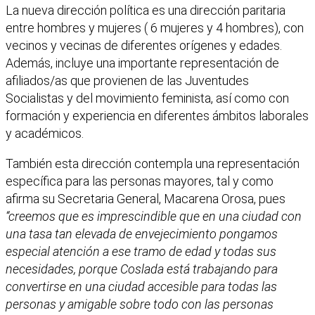
La nueva dirección política es una dirección paritaria
entre hombres y mujeres ( 6 mujeres y 4 hombres), con
vecinos y vecinas de diferentes orígenes y edades.
Además, incluye una importante representación de
afiliados/as que provienen de las Juventudes
Socialistas y del movimiento feminista, así como con
formación y experiencia en diferentes ámbitos laborales
y académicos.
También esta dirección contempla una representación
específica para las personas mayores, tal y como
afirma su Secretaria General, Macarena Orosa, pues
“creemos que es imprescindible que en una ciudad con
una tasa tan elevada de envejecimiento pongamos
especial atención a ese tramo de edad y todas sus
necesidades, porque Coslada está trabajando para
convertirse en una ciudad accesible para todas las
personas y amigable sobre todo con las personas