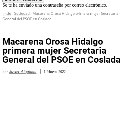
Se te ha enviado una contraseña por correo electrónico.
Inicio
Sociedad
Macarena Orosa Hidalgo primera mujer Secretaria
General del PSOE en Coslada
Macarena Orosa Hidalgo
primera mujer Secretaria
General del PSOE en Coslada
por
Javier Alquimia
1 febrero, 2022