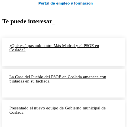
Te puede interesar_
¿Qué está pasando entre Más Madrid y el PSOE en
Coslada?
La Casa del Pueblo del PSOE en Coslada amanece con
pintadas en su fachada
Presentado el nuevo equipo de Gobierno municipal de
Coslada