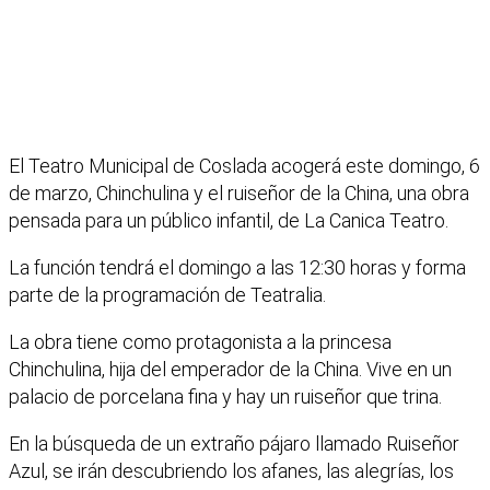
El Teatro Municipal de Coslada acogerá este domingo, 6
de marzo, Chinchulina y el ruiseñor de la China, una obra
pensada para un público infantil, de La Canica Teatro.
La función tendrá el domingo a las 12:30 horas y forma
parte de la programación de Teatralia.
La obra tiene como protagonista a la princesa
Chinchulina, hija del emperador de la China. Vive en un
palacio de porcelana fina y hay un ruiseñor que trina.
En la búsqueda de un extraño pájaro llamado Ruiseñor
Azul, se irán descubriendo los afanes, las alegrías, los