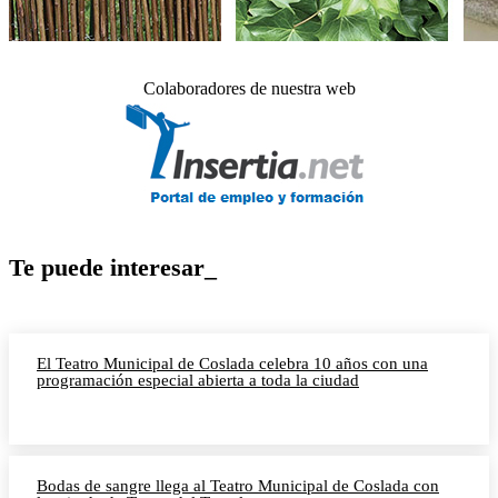
Colaboradores de nuestra web
Te puede interesar_
El Teatro Municipal de Coslada celebra 10 años con una
programación especial abierta a toda la ciudad
Bodas de sangre llega al Teatro Municipal de Coslada con