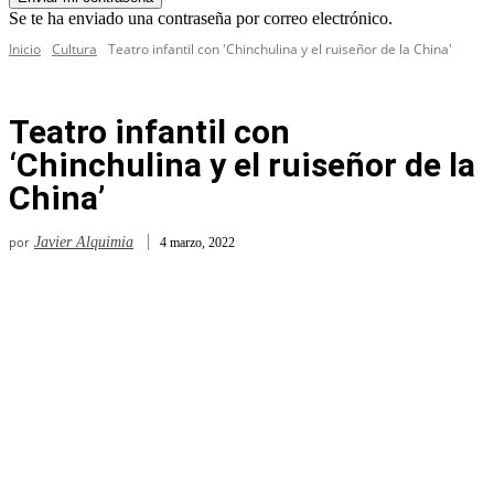
Se te ha enviado una contraseña por correo electrónico.
Inicio
Cultura
Teatro infantil con 'Chinchulina y el ruiseñor de la China'
Teatro infantil con
‘Chinchulina y el ruiseñor de la
China’
por
Javier Alquimia
4 marzo, 2022