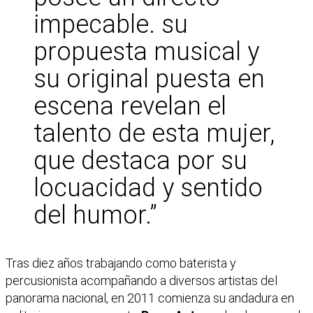
impecable. su
propuesta musical y
su original puesta en
escena revelan el
talento de esta mujer,
que destaca por su
locuacidad y sentido
del humor.”
Tras diez años trabajando como baterista y
percusionista acompañando a diversos artistas del
panorama nacional, en 2011 comienza su andadura en