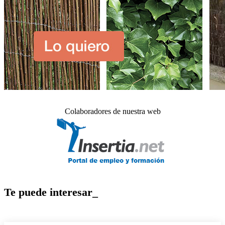
Colaboradores de nuestra web
Te puede interesar_