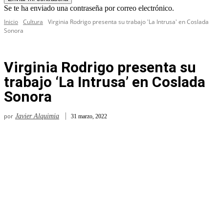
Se te ha enviado una contraseña por correo electrónico.
Inicio
Cultura
Virginia Rodrigo presenta su trabajo 'La Intrusa' en Coslada
Sonora
Virginia Rodrigo presenta su
trabajo ‘La Intrusa’ en Coslada
Sonora
por
Javier Alquimia
31 marzo, 2022