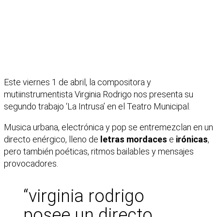
Este viernes 1 de abril, la compositora y
mutiinstrumentista Virginia Rodrigo nos presenta su
segundo trabajo ‘La Intrusa’ en el Teatro Municipal.
Musica urbana, electrónica y pop se entremezclan en un
directo enérgico, lleno de
letras mordaces
e
irónicas
,
pero también poéticas, ritmos bailables y mensajes
provocadores.
“virginia rodrigo
posee un directo