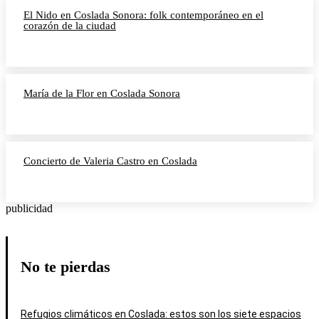
El Nido en Coslada Sonora: folk contemporáneo en el
corazón de la ciudad
María de la Flor en Coslada Sonora
Concierto de Valeria Castro en Coslada
publicidad
No te pierdas
Refugios climáticos en Coslada: estos son los siete espacios