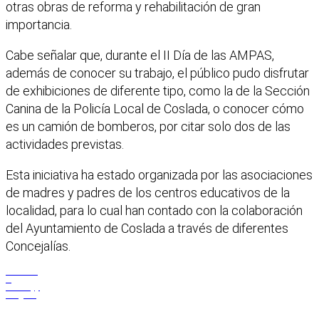
otras obras de reforma y rehabilitación de gran
importancia.
Cabe señalar que, durante el II Día de las AMPAS,
además de conocer su trabajo, el público pudo disfrutar
de exhibiciones de diferente tipo, como la de la Sección
Canina de la Policía Local de Coslada, o conocer cómo
es un camión de bomberos, por citar solo dos de las
actividades previstas.
Esta iniciativa ha estado organizada por las asociaciones
de madres y padres de los centros educativos de la
localidad, para lo cual han contado con la colaboración
del Ayuntamiento de Coslada a través de diferentes
Concejalías.
Facebook
X
WhatsApp
Telegram