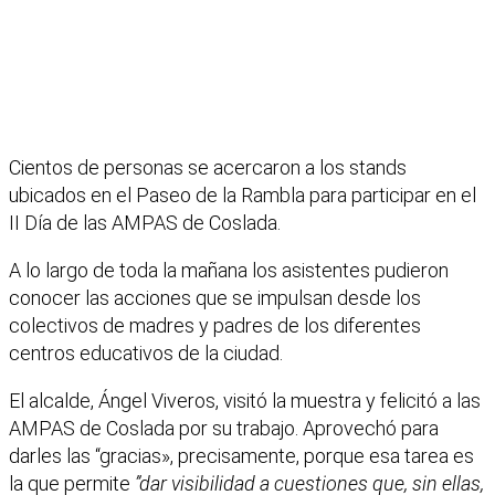
Cientos de personas se acercaron a los stands
ubicados en el Paseo de la Rambla para participar en el
II Día de las AMPAS de Coslada.
A lo largo de toda la mañana los asistentes pudieron
conocer las acciones que se impulsan desde los
colectivos de madres y padres de los diferentes
centros educativos de la ciudad.
El alcalde, Ángel Viveros, visitó la muestra y felicitó a las
AMPAS de Coslada por su trabajo. Aprovechó para
darles las “gracias», precisamente, porque esa tarea es
la que permite
”dar visibilidad a cuestiones que, sin ellas,