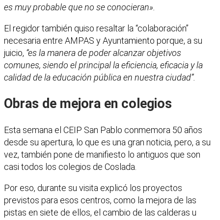
es muy probable que no se conocieran».
El regidor también quiso resaltar la “colaboración”
necesaria entre AMPAS y Ayuntamiento porque, a su
juicio,
“es la manera de poder alcanzar objetivos
comunes, siendo el principal la eficiencia, eficacia y la
calidad de la educación pública en nuestra ciudad”.
Obras de mejora en colegios
Esta semana el CEIP San Pablo conmemora 50 años
desde su apertura, lo que es una gran noticia, pero, a su
vez, también pone de manifiesto lo antiguos que son
casi todos los colegios de Coslada.
Por eso, durante su visita explicó los proyectos
previstos para esos centros, como la mejora de las
pistas en siete de ellos, el cambio de las calderas u