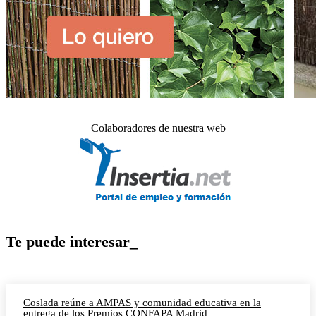
Colaboradores de nuestra web
Te puede interesar_
Coslada reúne a AMPAS y comunidad educativa en la
entrega de los Premios CONFAPA Madrid