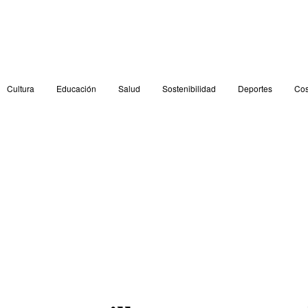
Cultura
Educación
Salud
Sostenibilidad
Deportes
Cos