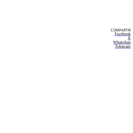
COMPARTIR
Facebook
X
WhatsApp
Telegram