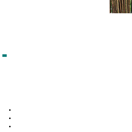
Contacto
Política de cookies
Política de Privacidad