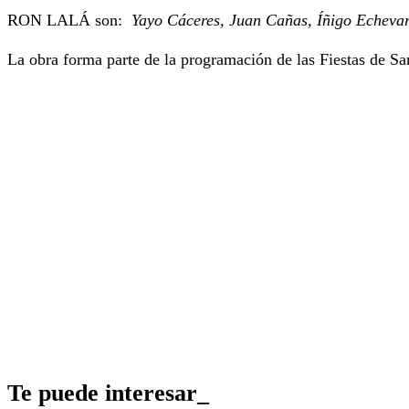
RON LALÁ son:
Yayo Cáceres, Juan Cañas, Íñigo Echevar
La obra forma parte de la programación de las Fiestas de Sa
Te puede interesar_