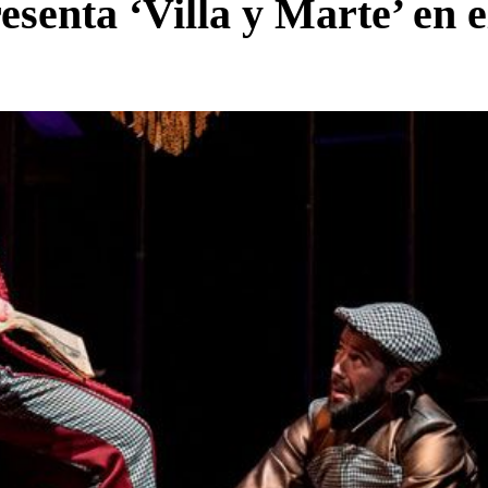
senta ‘Villa y Marte’ en e