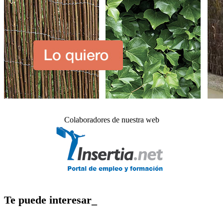
Colaboradores de nuestra web
Te puede interesar_