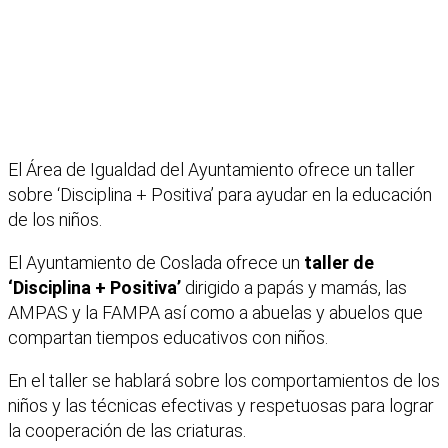
El Área de Igualdad del Ayuntamiento ofrece un taller
sobre ‘Disciplina + Positiva’ para ayudar en la educación
de los niños.
El Ayuntamiento de Coslada ofrece un
taller de
‘Disciplina + Positiva’
dirigido a papás y mamás, las
AMPAS y la FAMPA así como a abuelas y abuelos que
compartan tiempos educativos con niños.
En el taller se hablará sobre los comportamientos de los
niños y las técnicas efectivas y respetuosas para lograr
la cooperación de las criaturas.