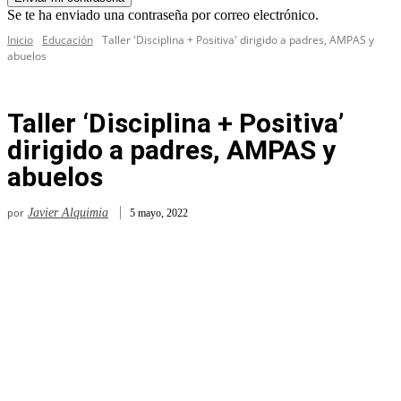
Se te ha enviado una contraseña por correo electrónico.
Inicio
Educación
Taller 'Disciplina + Positiva' dirigido a padres, AMPAS y
abuelos
Taller ‘Disciplina + Positiva’
dirigido a padres, AMPAS y
abuelos
por
Javier Alquimia
5 mayo, 2022