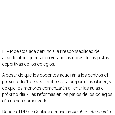
El PP de Coslada denuncia la irresponsabilidad del
alcalde al no ejecutar en verano las obras de las pistas
deportivas de los colegios.
A pesar de que los docentes acudirán a los centros el
próximo día 1 de septiembre para preparar las clases, y
de que los menores comenzarán a llenar las aulas el
próximo día 7, las reformas en los patios de los colegios
aún no han comenzado.
Desde el PP de Coslada denuncian
«la absoluta desidia