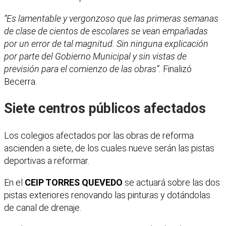
“Es lamentable y vergonzoso que las primeras semanas
de clase de cientos de escolares se vean empañadas
por un error de tal magnitud. Sin ninguna explicación
por parte del Gobierno Municipal y sin vistas de
previsión para el comienzo de las obras”.
Finalizó
Becerra.
Siete centros públicos afectados
Los colegios afectados por las obras de reforma
ascienden a siete, de los cuales nueve serán las pistas
deportivas a reformar.
En el
CEIP TORRES QUEVEDO
se actuará sobre las dos
pistas exteriores renovando las pinturas y dotándolas
de canal de drenaje.