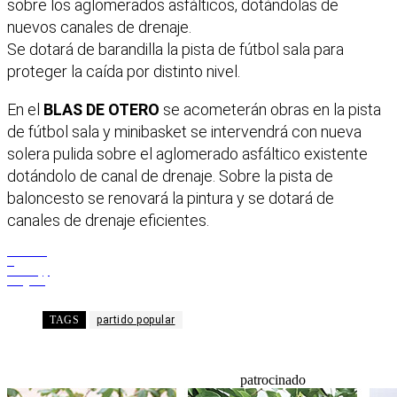
sobre los aglomerados asfálticos, dotándolas de
nuevos canales de drenaje.
Se dotará de barandilla la pista de fútbol sala para
proteger la caída por distinto nivel.
En el
BLAS DE OTERO
se acometerán obras en la pista
de fútbol sala y minibasket se intervendrá con nueva
solera pulida sobre el aglomerado asfáltico existente
dotándolo de canal de drenaje. Sobre la pista de
baloncesto se renovará la pintura y se dotará de
canales de drenaje eficientes.
Facebook
X
WhatsApp
Telegram
TAGS
partido popular
patrocinado