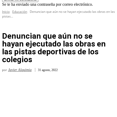
Se te ha enviado una contraseña por correo electrónico.
Inicio
Educación
Denuncian que aún no se hayan ejecutado las obras en las
pistas...
Denuncian que aún no se
hayan ejecutado las obras en
las pistas deportivas de los
colegios
por
Javier Alquimia
31 agosto, 2022