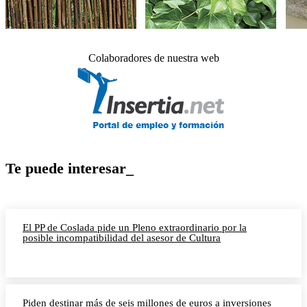
Colaboradores de nuestra web
Te puede interesar_
El PP de Coslada pide un Pleno extraordinario por la
posible incompatibilidad del asesor de Cultura
Piden destinar más de seis millones de euros a inversiones