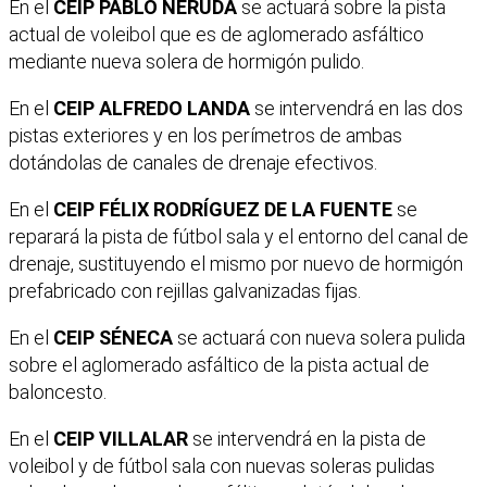
En el
CEIP PABLO NERUDA
se actuará sobre la pista
actual de voleibol que es de aglomerado asfáltico
mediante nueva solera de hormigón pulido.
En el
CEIP ALFREDO LANDA
se intervendrá en las dos
pistas exteriores y en los perímetros de ambas
dotándolas de canales de drenaje efectivos.
En el
CEIP FÉLIX RODRÍGUEZ DE LA FUENTE
se
reparará la pista de fútbol sala y el entorno del canal de
drenaje, sustituyendo el mismo por nuevo de hormigón
prefabricado con rejillas galvanizadas fijas.
En el
CEIP SÉNECA
se actuará con nueva solera pulida
sobre el aglomerado asfáltico de la pista actual de
baloncesto.
En el
CEIP VILLALAR
se intervendrá en la pista de
voleibol y de fútbol sala con nuevas soleras pulidas