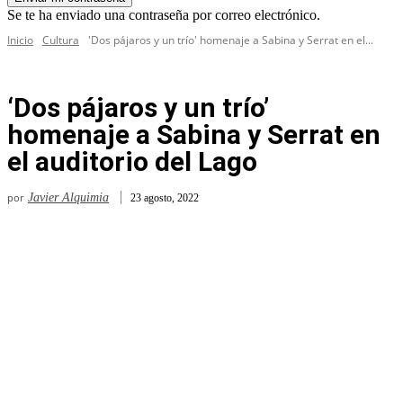
Se te ha enviado una contraseña por correo electrónico.
Inicio
Cultura
'Dos pájaros y un trío' homenaje a Sabina y Serrat en el...
‘Dos pájaros y un trío’
homenaje a Sabina y Serrat en
el auditorio del Lago
por
Javier Alquimia
23 agosto, 2022