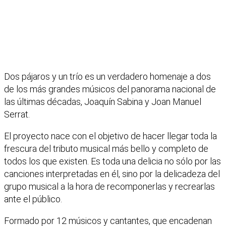
Dos pájaros y un trío es un verdadero homenaje a dos
de los más grandes músicos del panorama nacional de
las últimas décadas, Joaquín Sabina y Joan Manuel
Serrat.
El proyecto nace con el objetivo de hacer llegar toda la
frescura del tributo musical más bello y completo de
todos los que existen. Es toda una delicia no sólo por las
canciones interpretadas en él, sino por la delicadeza del
grupo musical a la hora de recomponerlas y recrearlas
ante el público.
Formado por 12 músicos y cantantes, que encadenan