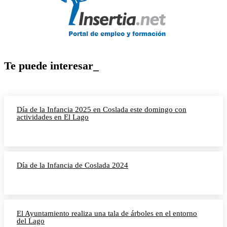
Te puede interesar_
Día de la Infancia 2025 en Coslada este domingo con
actividades en El Lago
Día de la Infancia de Coslada 2024
El Ayuntamiento realiza una tala de árboles en el entorno
del Lago