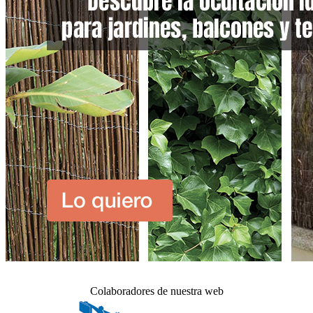
Colaboradores de nuestra web