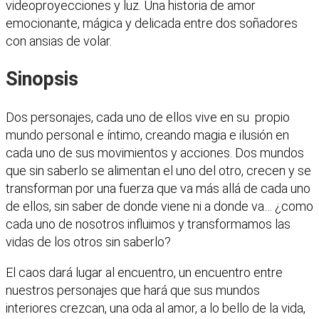
videoproyecciones y luz. Una historia de amor
emocionante, mágica y delicada entre dos soñadores
con ansias de volar.
Sinopsis
Dos personajes, cada uno de ellos vive en su propio
mundo personal e íntimo, creando magia e ilusión en
cada uno de sus movimientos y acciones. Dos mundos
que sin saberlo se alimentan el uno del otro, crecen y se
transforman por una fuerza que va más allá de cada uno
de ellos, sin saber de donde viene ni a donde va… ¿como
cada uno de nosotros influimos y transformamos las
vidas de los otros sin saberlo?
El caos dará lugar al encuentro, un encuentro entre
nuestros personajes que hará que sus mundos
interiores crezcan, una oda al amor, a lo bello de la vida,