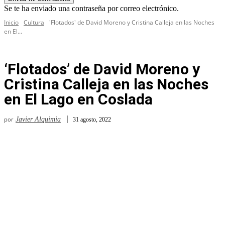
Se te ha enviado una contraseña por correo electrónico.
Inicio
Cultura
'Flotados' de David Moreno y Cristina Calleja en las Noches
en El...
‘Flotados’ de David Moreno y
Cristina Calleja en las Noches
en El Lago en Coslada
por
Javier Alquimia
31 agosto, 2022