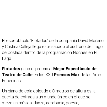
El espectáculo ‘Flotados’ de la compañía David Moreno
y Cristina Calleja llega este sábado al auditorio del Lago
de Coslada dentro de la programación Noches en El
Lago.
Flotados
ganó el premio al
Mejor Espectáculo de
Teatro de Calle
en los XXII
Premios Max
de las Artes
Escénicas.
Un piano de cola colgado a 8 metros de altura es la
puerta de entrada a un mundo único en el que se
mezclan música, danza, acrobacia, poesía,