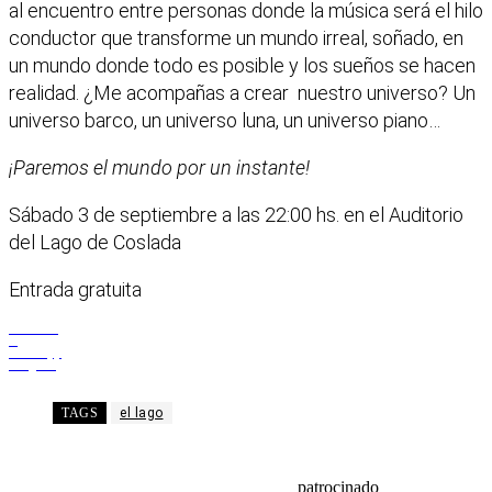
al encuentro entre personas donde la música será el hilo
conductor que transforme un mundo irreal, soñado, en
un mundo donde todo es posible y los sueños se hacen
realidad. ¿Me acompañas a crear nuestro universo? Un
universo barco, un universo luna, un universo piano…
¡Paremos el mundo por un instante!
Sábado 3 de septiembre a las 22:00 hs. en el Auditorio
del Lago de Coslada
Entrada gratuita
Facebook
X
WhatsApp
Telegram
TAGS
el lago
patrocinado