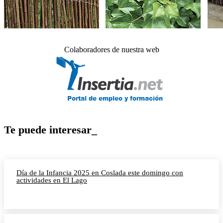
Colaboradores de nuestra web
Te puede interesar_
Día de la Infancia 2025 en Coslada este domingo con
actividades en El Lago