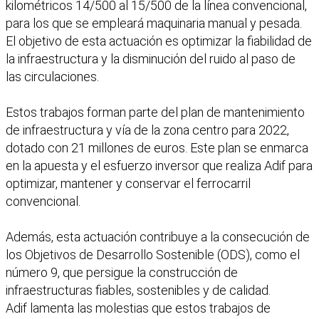
kilométricos 14/500 al 15/500 de la línea convencional,
para los que se empleará maquinaria manual y pesada.
El objetivo de esta actuación es optimizar la fiabilidad de
la infraestructura y la disminución del ruido al paso de
las circulaciones.
Estos trabajos forman parte del plan de mantenimiento
de infraestructura y vía de la zona centro para 2022,
dotado con 21 millones de euros. Este plan se enmarca
en la apuesta y el esfuerzo inversor que realiza Adif para
optimizar, mantener y conservar el ferrocarril
convencional.
Además, esta actuación contribuye a la consecución de
los Objetivos de Desarrollo Sostenible (ODS), como el
número 9, que persigue la construcción de
infraestructuras fiables, sostenibles y de calidad.
Adif lamenta las molestias que estos trabajos de