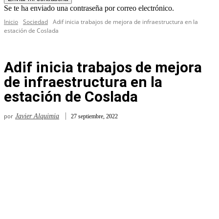
Se te ha enviado una contraseña por correo electrónico.
Inicio
Sociedad
Adif inicia trabajos de mejora de infraestructura en la
estación de Coslada
Adif inicia trabajos de mejora
de infraestructura en la
estación de Coslada
por
Javier Alquimia
27 septiembre, 2022