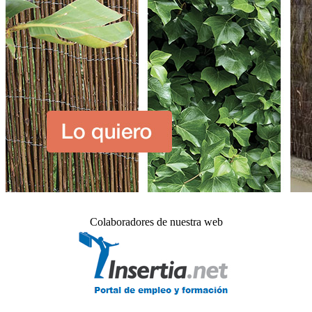
Colaboradores de nuestra web