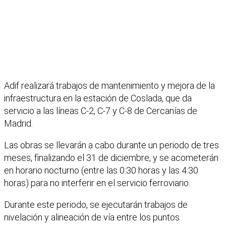
Adif realizará trabajos de mantenimiento y mejora de la
infraestructura en la estación de Coslada, que da
servicio a las líneas C-2, C-7 y C-8 de Cercanías de
Madrid.
Las obras se llevarán a cabo durante un periodo de tres
meses, finalizando el 31 de diciembre, y se acometerán
en horario nocturno (entre las 0:30 horas y las 4:30
horas) para no interferir en el servicio ferroviario.
Durante este periodo, se ejecutarán trabajos de
nivelación y alineación de vía entre los puntos