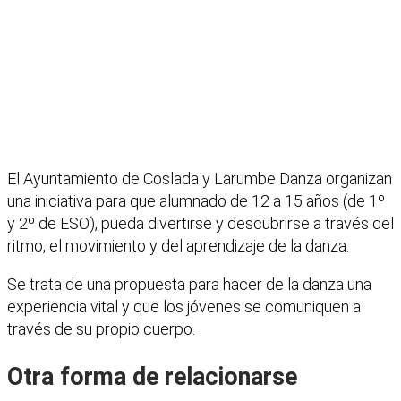
El Ayuntamiento de Coslada y Larumbe Danza organizan
una iniciativa para que alumnado de 12 a 15 años (de 1º
y 2º de ESO), pueda divertirse y descubrirse a través del
ritmo, el movimiento y del aprendizaje de la danza.
Se trata de una propuesta para hacer de la danza una
experiencia vital y que los jóvenes se comuniquen a
través de su propio cuerpo.
Otra forma de relacionarse