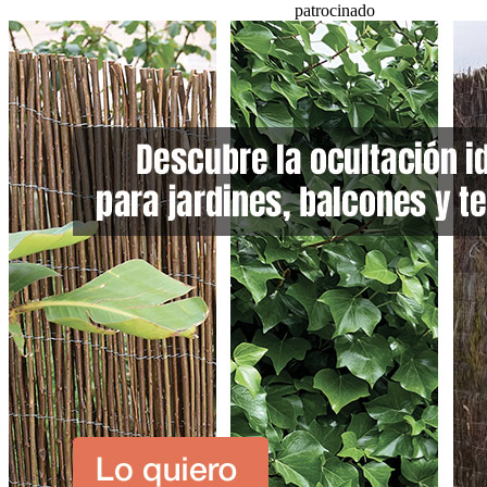
patrocinado