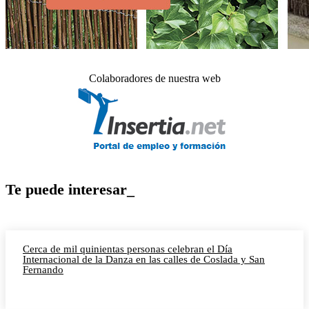
Colaboradores de nuestra web
Te puede interesar_
Cerca de mil quinientas personas celebran el Día
Internacional de la Danza en las calles de Coslada y San
Fernando