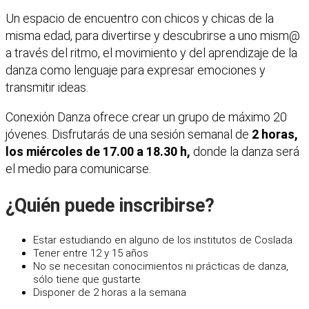
Un espacio de encuentro con chicos y chicas de la
misma edad, para divertirse y descubrirse a uno mism@
a través del ritmo, el movimiento y del aprendizaje de la
danza como lenguaje para expresar emociones y
transmitir ideas.
Conexión Danza ofrece crear un grupo de máximo 20
jóvenes. Disfrutarás de una sesión semanal de
2 horas,
los miércoles de 17.00 a 18.30 h,
donde la danza será
el medio para comunicarse.
¿Quién puede inscribirse?
Estar estudiando en alguno de los institutos de Coslada.
Tener entre 12 y 15 años
No se necesitan conocimientos ni prácticas de danza,
sólo tiene que gustarte.
Disponer de 2 horas a la semana