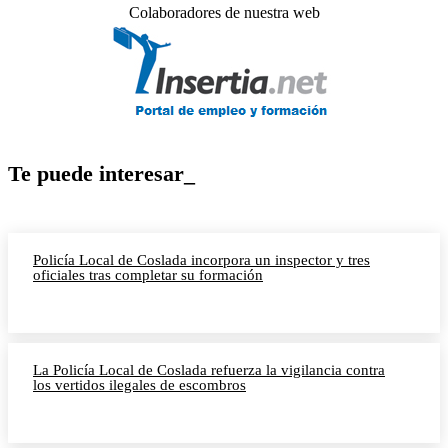
Colaboradores de nuestra web
Te puede interesar_
Policía Local de Coslada incorpora un inspector y tres
oficiales tras completar su formación
La Policía Local de Coslada refuerza la vigilancia contra
los vertidos ilegales de escombros