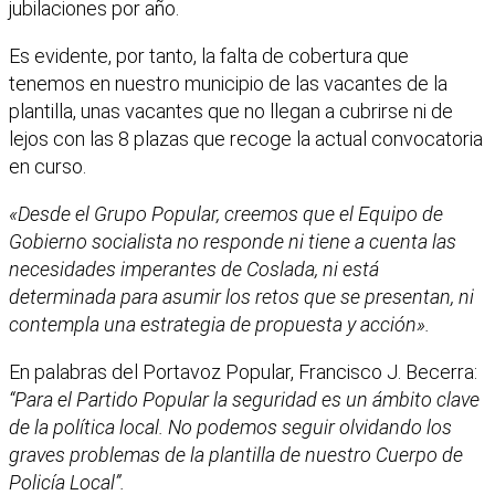
jubilaciones por año.
Es evidente, por tanto, la falta de cobertura que
tenemos en nuestro municipio de las vacantes de la
plantilla, unas vacantes que no llegan a cubrirse ni de
lejos con las 8 plazas que recoge la actual convocatoria
en curso.
«Desde el Grupo Popular, creemos que el Equipo de
Gobierno socialista no responde ni tiene a cuenta las
necesidades imperantes de Coslada, ni está
determinada para asumir los retos que se presentan, ni
contempla una estrategia de propuesta y acción».
En palabras del Portavoz Popular, Francisco J. Becerra:
“Para el Partido Popular la seguridad es un ámbito clave
de la política local. No podemos seguir olvidando los
graves problemas de la plantilla de nuestro Cuerpo de
Policía Local”.