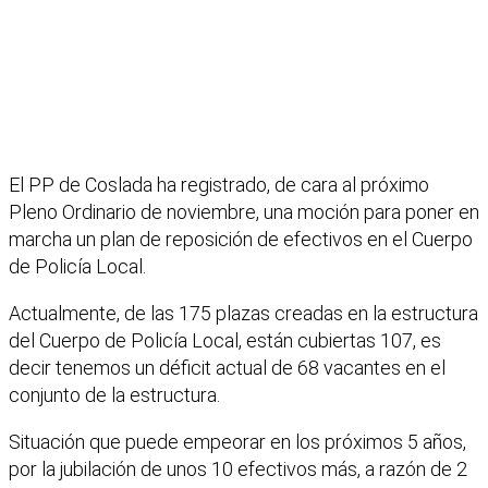
El PP de Coslada ha registrado, de cara al próximo
Pleno Ordinario de noviembre, una moción para poner en
marcha un plan de reposición de efectivos en el Cuerpo
de Policía Local.
Actualmente, de las 175 plazas creadas en la estructura
del Cuerpo de Policía Local, están cubiertas 107, es
decir tenemos un déficit actual de 68 vacantes en el
conjunto de la estructura.
Situación que puede empeorar en los próximos 5 años,
por la jubilación de unos 10 efectivos más, a razón de 2