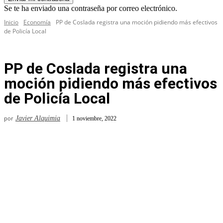
Se te ha enviado una contraseña por correo electrónico.
Inicio
Economía
PP de Coslada registra una moción pidiendo más efectivos
de Policía Local
PP de Coslada registra una
moción pidiendo más efectivos
de Policía Local
por
Javier Alquimia
1 noviembre, 2022