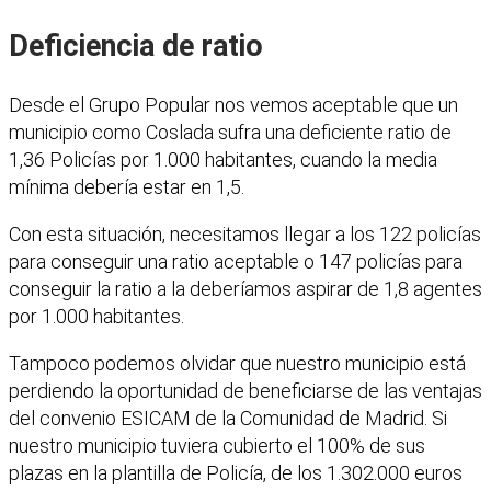
Deficiencia de ratio
Desde el Grupo Popular nos vemos aceptable que un
municipio como Coslada sufra una deficiente ratio de
1,36 Policías por 1.000 habitantes, cuando la media
mínima debería estar en 1,5.
Con esta situación, necesitamos llegar a los 122 policías
para conseguir una ratio aceptable o 147 policías para
conseguir la ratio a la deberíamos aspirar de 1,8 agentes
por 1.000 habitantes.
Tampoco podemos olvidar que nuestro municipio está
perdiendo la oportunidad de beneficiarse de las ventajas
del convenio ESICAM de la Comunidad de Madrid. Si
nuestro municipio tuviera cubierto el 100% de sus
plazas en la plantilla de Policía, de los 1.302.000 euros