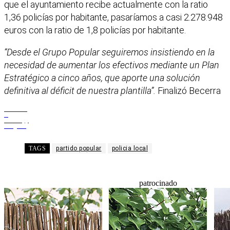
que el ayuntamiento recibe actualmente con la ratio
1,36 policías por habitante, pasaríamos a casi 2.278.948
euros con la ratio de 1,8 policías por habitante.
“Desde el Grupo Popular seguiremos insistiendo en la
necesidad de aumentar los efectivos mediante un Plan
Estratégico a cinco años, que aporte una solución
definitiva al déficit de nuestra plantilla”.
Finalizó Becerra
Facebook
X
WhatsApp
Telegram
TAGS
partido popular
policia local
patrocinado