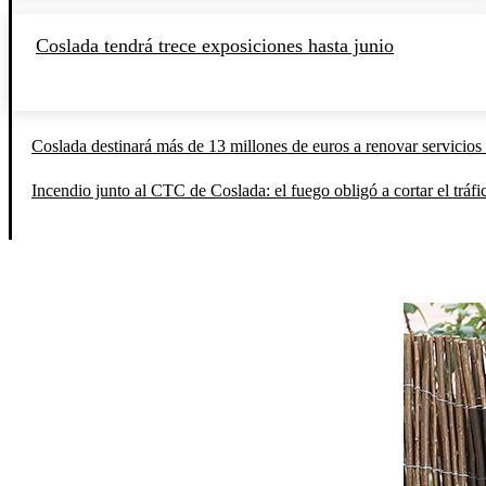
Coslada tendrá trece exposiciones hasta junio
Coslada destinará más de 13 millones de euros a renovar servicios 
Incendio junto al CTC de Coslada: el fuego obligó a cortar el tráfi