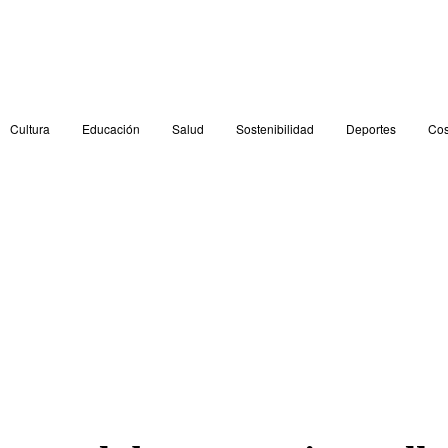
Cultura
Educación
Salud
Sostenibilidad
Deportes
Cos