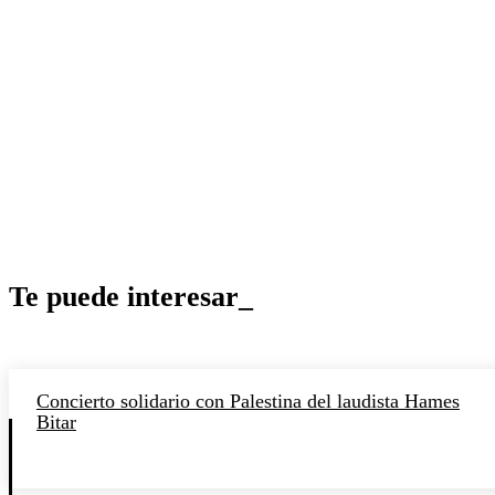
Te puede interesar_
Concierto solidario con Palestina del laudista Hames
Bitar