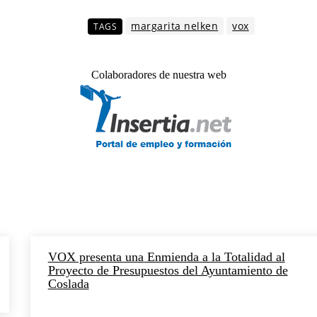
margarita nelken
vox
TAGS
Colaboradores de nuestra web
VOX presenta una Enmienda a la Totalidad al
Proyecto de Presupuestos del Ayuntamiento de
Coslada