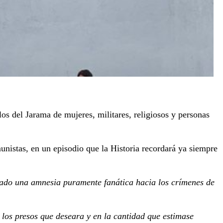
os del Jarama de mujeres, militares, religiosos y personas
unistas, en un episodio que la Historia recordará ya siempre
do una amnesia puramente fanática hacia los crímenes de
 los presos que deseara y en la cantidad que estimase