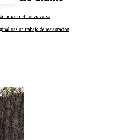
del inicio del nuevo curso
inal tras un trabajo de restauración