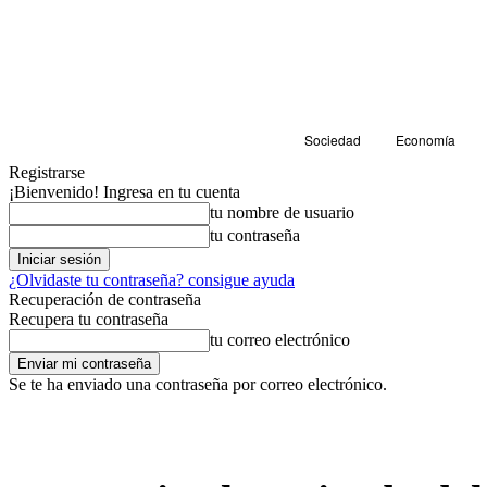
Sociedad
Economía
Registrarse
¡Bienvenido! Ingresa en tu cuenta
tu nombre de usuario
tu contraseña
¿Olvidaste tu contraseña? consigue ayuda
Recuperación de contraseña
Recupera tu contraseña
tu correo electrónico
Se te ha enviado una contraseña por correo electrónico.
Sociedad