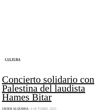
CULTURA
Concierto solidario con
Palestina del laudista
Hames Bitar
JAVIER ALQUIMIA
-
6 OCTUBRE, 2025