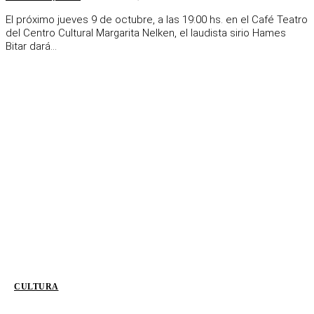
El próximo jueves 9 de octubre, a las 19:00 hs. en el Café Teatro
del Centro Cultural Margarita Nelken, el laudista sirio Hames
Bitar dará...
CULTURA