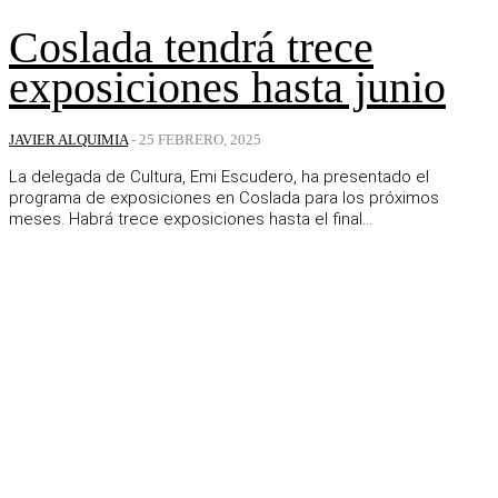
Coslada tendrá trece
exposiciones hasta junio
JAVIER ALQUIMIA
-
25 FEBRERO, 2025
La delegada de Cultura, Emi Escudero, ha presentado el
programa de exposiciones en Coslada para los próximos
meses. Habrá trece exposiciones hasta el final...