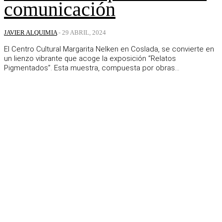
comunicación
JAVIER ALQUIMIA
-
29 ABRIL, 2024
El Centro Cultural Margarita Nelken en Coslada, se convierte en
un lienzo vibrante que acoge la exposición “Relatos
Pigmentados”. Esta muestra, compuesta por obras...