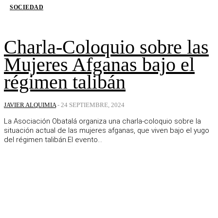
SOCIEDAD
Charla-Coloquio sobre las
Mujeres Afganas bajo el
régimen talibán
JAVIER ALQUIMIA
-
24 SEPTIEMBRE, 2024
La Asociación Obatalá organiza una charla-coloquio sobre la
situación actual de las mujeres afganas, que viven bajo el yugo
del régimen talibán.El evento...