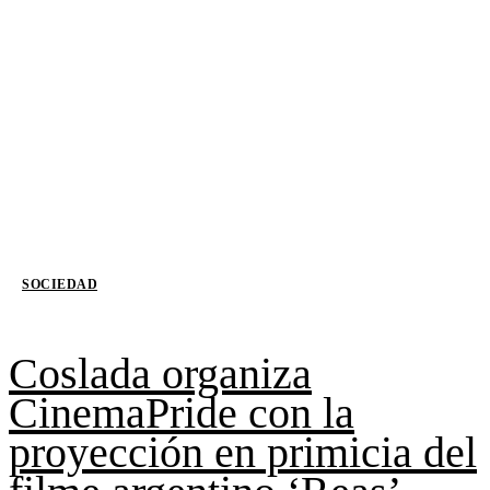
SOCIEDAD
Coslada organiza
CinemaPride con la
proyección en primicia del