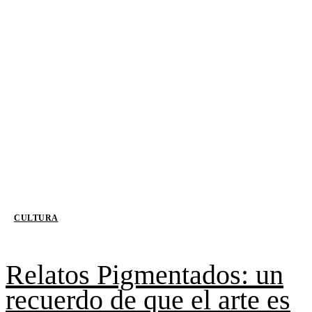
CULTURA
Relatos Pigmentados: un
recuerdo de que el arte es