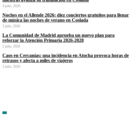
4 julio, 2026
Noches en el Allende 2026: diez conciertos gratuitos para llenar
de música las noches de verano en Coslada
3 julio, 2026
La Comunidad de Madrid aprueba un nuevo plan para
reforzar la Atención Primaria 2026-2028
2 julio, 2026
Caos en Cercanías: una incidencia en Atocha provoca horas de
retrasos y afecta a miles de viajeros
2 julio, 2026