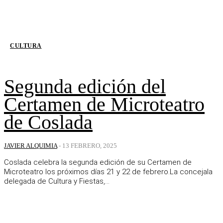
CULTURA
Segunda edición del
Certamen de Microteatro
de Coslada
JAVIER ALQUIMIA
-
13 FEBRERO, 2025
Coslada celebra la segunda edición de su Certamen de
Microteatro los próximos días 21 y 22 de febrero.La concejala
delegada de Cultura y Fiestas,...