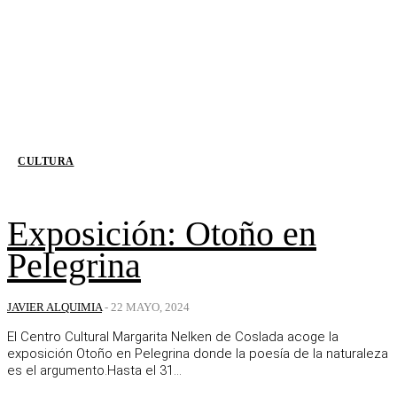
CULTURA
Exposición: Otoño en
Pelegrina
JAVIER ALQUIMIA
-
22 MAYO, 2024
El Centro Cultural Margarita Nelken de Coslada acoge la
exposición Otoño en Pelegrina donde la poesía de la naturaleza
es el argumento.Hasta el 31...