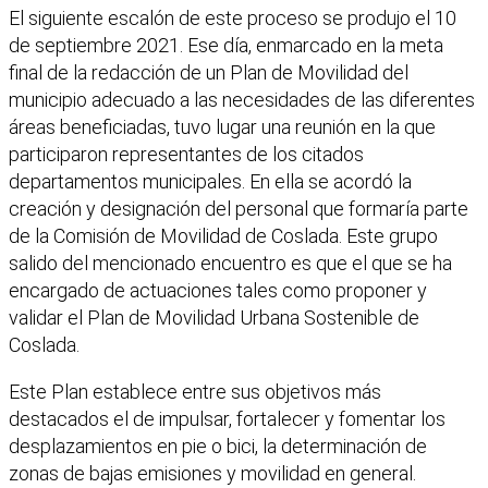
El siguiente escalón de este proceso se produjo el 10
de septiembre 2021. Ese día, enmarcado en la meta
final de la redacción de un Plan de Movilidad del
municipio adecuado a las necesidades de las diferentes
áreas beneficiadas, tuvo lugar una reunión en la que
participaron representantes de los citados
departamentos municipales. En ella se acordó la
creación y designación del personal que formaría parte
de la Comisión de Movilidad de Coslada. Este grupo
salido del mencionado encuentro es que el que se ha
encargado de actuaciones tales como proponer y
validar el Plan de Movilidad Urbana Sostenible de
Coslada.
Este Plan establece entre sus objetivos más
destacados el de impulsar, fortalecer y fomentar los
desplazamientos en pie o bici, la determinación de
zonas de bajas emisiones y movilidad en general.