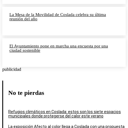
La Mesa de la Movilidad de Coslada celebra su última
reunión del año
El Ayuntamiento pone en marcha una encuesta por una
ciudad sostenible
publicidad
No te pierdas
Refugios climáticos en Coslada: estos son los siete espacios
municipales donde protegerse del calor este verano
La exposición Afecto al color llega a Coslada con una propuesta