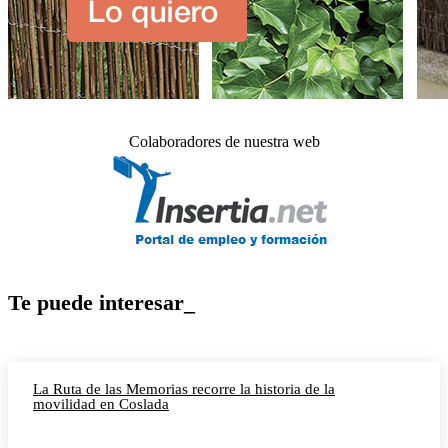
Colaboradores de nuestra web
Te puede interesar_
La Ruta de las Memorias recorre la historia de la
movilidad en Coslada