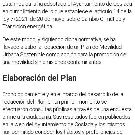
Esta medida la ha adoptado el Ayuntamiento de Coslada
en cumplimiento de lo que establece el artículo 14 de la
ley 7/2021, de 20 de mayo, sobre Cambio Climático y
Transición energética.
De este modo, y siguiendo dicha normativa, se ha
llevado a cabo la redacción de un Plan de Movilidad
Urbana Sostenible como acción para la promoción de
una movilidad sin emisiones contaminantes.
Elaboración del Plan
Cronológicamente y en el marco del desarrollo de la
redacción del Plan, en un primer momento se
efectuaron consultas públicas a través de una encuesta
online a la ciudadanía. Sus resultados fueron publicados
en la web del Ayuntamiento de Coslada y los mismos
han permitido conocer los hábitos y preferencias de