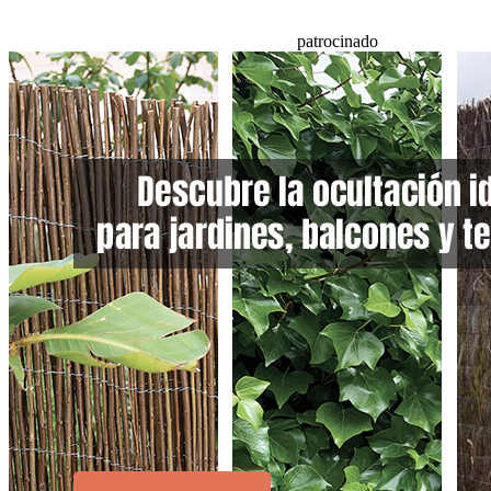
patrocinado