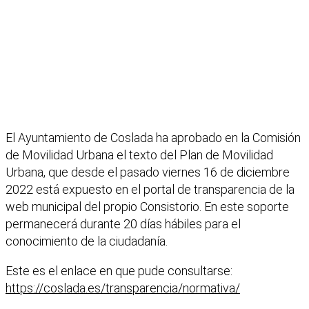
El Ayuntamiento de Coslada ha aprobado en la Comisión
de Movilidad Urbana el texto del Plan de Movilidad
Urbana, que desde el pasado viernes 16 de diciembre
2022 está expuesto en el portal de transparencia de la
web municipal del propio Consistorio. En este soporte
permanecerá durante 20 días hábiles para el
conocimiento de la ciudadanía.
Este es el enlace en que pude consultarse:
https://coslada.es/transparencia/normativa/