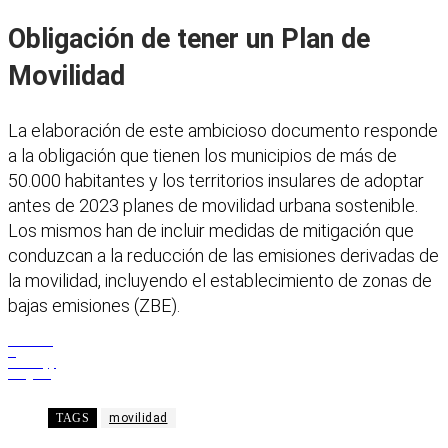
Obligación de tener un Plan de
Movilidad
La elaboración de este ambicioso documento responde
a la obligación que tienen los municipios de más de
50.000 habitantes y los territorios insulares de adoptar
antes de 2023 planes de movilidad urbana sostenible.
Los mismos han de incluir medidas de mitigación que
conduzcan a la reducción de las emisiones derivadas de
la movilidad, incluyendo el establecimiento de zonas de
bajas emisiones (ZBE).
Facebook
X
WhatsApp
Telegram
TAGS
movilidad