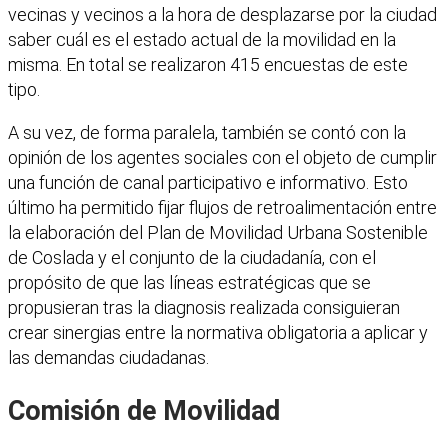
vecinas y vecinos a la hora de desplazarse por la ciudad
saber cuál es el estado actual de la movilidad en la
misma. En total se realizaron 415 encuestas de este
tipo.
A su vez, de forma paralela, también se contó con la
opinión de los agentes sociales con el objeto de cumplir
una función de canal participativo e informativo. Esto
último ha permitido fijar flujos de retroalimentación entre
la elaboración del Plan de Movilidad Urbana Sostenible
de Coslada y el conjunto de la ciudadanía, con el
propósito de que las líneas estratégicas que se
propusieran tras la diagnosis realizada consiguieran
crear sinergias entre la normativa obligatoria a aplicar y
las demandas ciudadanas.
Comisión de Movilidad