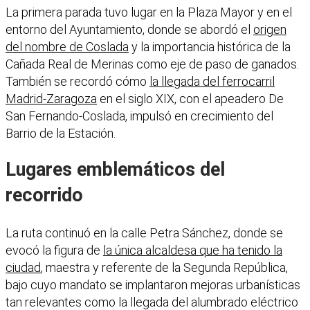
La primera parada tuvo lugar en la Plaza Mayor y en el
entorno del Ayuntamiento, donde se abordó el
origen
del nombre de Coslada
y la importancia histórica de la
Cañada Real de Merinas como eje de paso de ganados.
También se recordó cómo
la llegada del ferrocarril
Madrid-Zaragoza
en el siglo XIX, con el apeadero De
San Fernando-Coslada, impulsó en crecimiento del
Barrio de la Estación.
Lugares emblemáticos del
recorrido
La ruta continuó en la calle Petra Sánchez, donde se
evocó la figura de
la única alcaldesa que ha tenido la
ciudad
, maestra y referente de la Segunda República,
bajo cuyo mandato se implantaron mejoras urbanísticas
tan relevantes como la llegada del alumbrado eléctrico