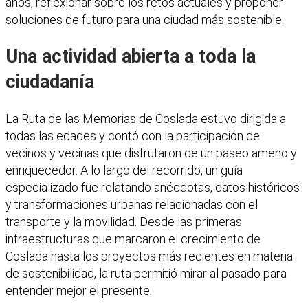
años, reflexionar sobre los retos actuales y proponer
soluciones de futuro para una ciudad más sostenible.
Una actividad abierta a toda la
ciudadanía
La Ruta de las Memorias de Coslada estuvo dirigida a
todas las edades y contó con la participación de
vecinos y vecinas que disfrutaron de un paseo ameno y
enriquecedor. A lo largo del recorrido, un guía
especializado fue relatando anécdotas, datos históricos
y transformaciones urbanas relacionadas con el
transporte y la movilidad. Desde las primeras
infraestructuras que marcaron el crecimiento de
Coslada hasta los proyectos más recientes en materia
de sostenibilidad, la ruta permitió mirar al pasado para
entender mejor el presente.