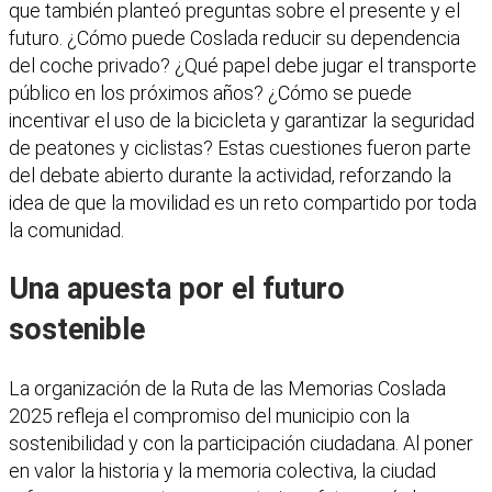
que también planteó preguntas sobre el presente y el
futuro. ¿Cómo puede Coslada reducir su dependencia
del coche privado? ¿Qué papel debe jugar el transporte
público en los próximos años? ¿Cómo se puede
incentivar el uso de la bicicleta y garantizar la seguridad
de peatones y ciclistas? Estas cuestiones fueron parte
del debate abierto durante la actividad, reforzando la
idea de que la movilidad es un reto compartido por toda
la comunidad.
Una apuesta por el futuro
sostenible
La organización de la Ruta de las Memorias Coslada
2025 refleja el compromiso del municipio con la
sostenibilidad y con la participación ciudadana. Al poner
en valor la historia y la memoria colectiva, la ciudad