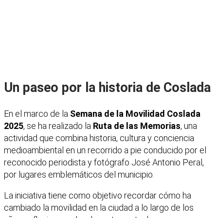
Un paseo por la historia de Coslada
En el marco de la
Semana de la Movilidad Coslada
2025
, se ha realizado la
Ruta de las Memorias
, una
actividad que combina historia, cultura y conciencia
medioambiental en un recorrido a pie conducido por el
reconocido periodista y fotógrafo José Antonio Peral,
por lugares emblemáticos del municipio.
La iniciativa tiene como objetivo recordar cómo ha
cambiado la movilidad en la ciudad a lo largo de los