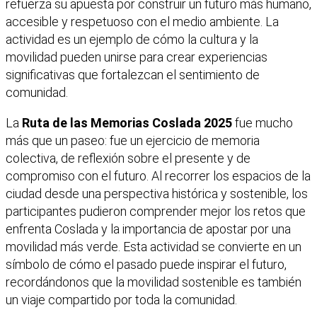
refuerza su apuesta por construir un futuro más humano,
accesible y respetuoso con el medio ambiente. La
actividad es un ejemplo de cómo la cultura y la
movilidad pueden unirse para crear experiencias
significativas que fortalezcan el sentimiento de
comunidad.
La
Ruta de las Memorias Coslada 2025
fue mucho
más que un paseo: fue un ejercicio de memoria
colectiva, de reflexión sobre el presente y de
compromiso con el futuro. Al recorrer los espacios de la
ciudad desde una perspectiva histórica y sostenible, los
participantes pudieron comprender mejor los retos que
enfrenta Coslada y la importancia de apostar por una
movilidad más verde. Esta actividad se convierte en un
símbolo de cómo el pasado puede inspirar el futuro,
recordándonos que la movilidad sostenible es también
un viaje compartido por toda la comunidad.