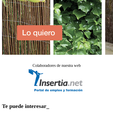
Colaboradores de nuestra web
Te puede interesar_