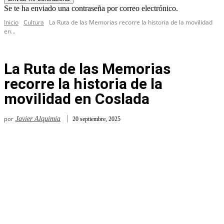
Se te ha enviado una contraseña por correo electrónico.
Inicio
Cultura
La Ruta de las Memorias recorre la historia de la movilidad
en...
La Ruta de las Memorias
recorre la historia de la
movilidad en Coslada
por
Javier Alquimia
20 septiembre, 2025