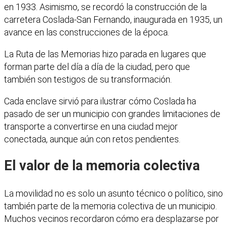
en 1933. Asimismo, se recordó la construcción de la
carretera Coslada-San Fernando, inaugurada en 1935, un
avance en las construcciones de la época.
La Ruta de las Memorias hizo parada en lugares que
forman parte del día a día de la ciudad, pero que
también son testigos de su transformación.
Cada enclave sirvió para ilustrar cómo Coslada ha
pasado de ser un municipio con grandes limitaciones de
transporte a convertirse en una ciudad mejor
conectada, aunque aún con retos pendientes.
El valor de la memoria colectiva
La movilidad no es solo un asunto técnico o político, sino
también parte de la memoria colectiva de un municipio.
Muchos vecinos recordaron cómo era desplazarse por