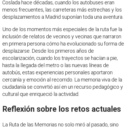
Coslada hace décadas, cuando los autobuses eran
menos frecuentes, las carreteras más estrechas y los
desplazamientos a Madrid suponían toda una aventura.
Uno de los momentos más especiales de la ruta fue la
inclusión de relatos de vecinos y vecinas que narraron
en primera persona cómo ha evolucionado su forma de
desplazarse. Desde los primeros años de
escolarización, cuando los trayectos se hacían a pie,
hasta la llegada del metro o las nuevas líneas de
autobús, estas experiencias personales aportaron
cercanía y emoción al recorrido. La memoria viva de la
ciudadanía se convirtió así en un recurso pedagógico y
cultural que enriqueció la actividad.
Reflexión sobre los retos actuales
La Ruta de las Memorias no solo miró al pasado, sino