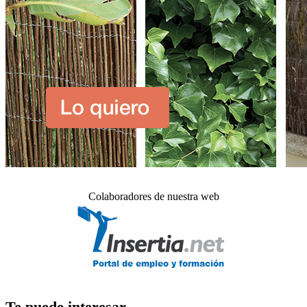
Colaboradores de nuestra web
Te puede interesar_