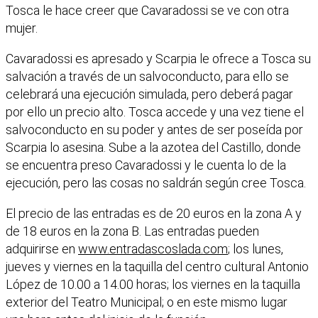
Tosca le hace creer que Cavaradossi se ve con otra
mujer.
Cavaradossi es apresado y Scarpia le ofrece a Tosca su
salvación a través de un salvoconducto, para ello se
celebrará una ejecución simulada, pero deberá pagar
por ello un precio alto. Tosca accede y una vez tiene el
salvoconducto en su poder y antes de ser poseída por
Scarpia lo asesina. Sube a la azotea del Castillo, donde
se encuentra preso Cavaradossi y le cuenta lo de la
ejecución, pero las cosas no saldrán según cree Tosca.
El precio de las entradas es de 20 euros en la zona A y
de 18 euros en la zona B. Las entradas pueden
adquirirse en
www.entradascoslada.com
; los lunes,
jueves y viernes en la taquilla del centro cultural Antonio
López de 10.00 a 14.00 horas; los viernes en la taquilla
exterior del Teatro Municipal; o en este mismo lugar