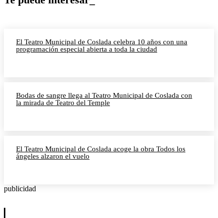
El Teatro Municipal de Coslada celebra 10 años con una
programación especial abierta a toda la ciudad
Bodas de sangre llega al Teatro Municipal de Coslada con
la mirada de Teatro del Temple
El Teatro Municipal de Coslada acoge la obra Todos los
ángeles alzaron el vuelo
publicidad