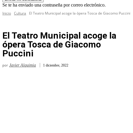
Se te ha enviado una contraseña por correo electrónico.
Inicio
Cultura
El Teatro Municipal acoge la ópera Tosca de Giacomo Puccini
El Teatro Municipal acoge la
ópera Tosca de Giacomo
Puccini
por
Javier Alquimia
1 diciembre, 2022