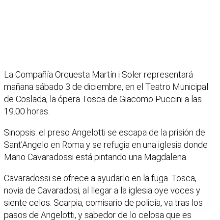
La Compañía Orquesta Martín i Soler representará
mañana sábado 3 de diciembre, en el Teatro Municipal
de Coslada, la ópera Tosca de Giacomo Puccini a las
19.00 horas.
Sinopsis: el preso Angelotti se escapa de la prisión de
Sant’Angelo en Roma y se refugia en una iglesia donde
Mario Cavaradossi está pintando una Magdalena.
Cavaradossi se ofrece a ayudarlo en la fuga. Tosca,
novia de Cavaradosi, al llegar a la iglesia oye voces y
siente celos. Scarpia, comisario de policía, va tras los
pasos de Angelotti, y sabedor de lo celosa que es