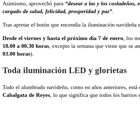
Asimismo, aprovechó para
“desear a las y los cosladeños,
cargado de salud, felicidad, prosperidad y paz”
.
Tras apretar el botón que encendía la iluminación navideña e
Desde el viernes y hasta el próximo día 7 de enero
, los m
18.00 a 00.30 horas
, excepto la semana que viene que se a
03.00 horas
).
Toda iluminación LED y glorietas
Todo el alumbrado navideño, como en años anteriores, est
Cabalgata de Reyes
, lo que significa que todos los barrios