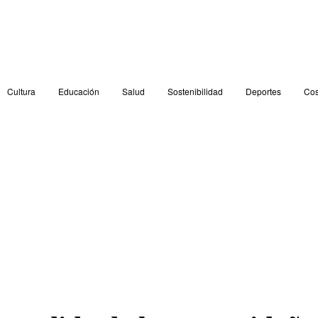
Cultura
Educación
Salud
Sostenibilidad
Deportes
Cos