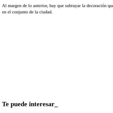
Al margen de lo anterior, hay que subrayar la decoración qu
en el conjunto de la ciudad.
Te puede interesar_