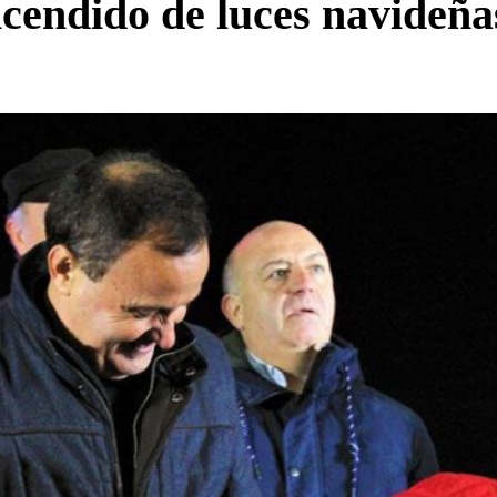
encendido de luces navideñ