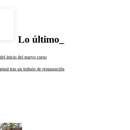
Lo último_
del inicio del nuevo curso
inal tras un trabajo de restauración