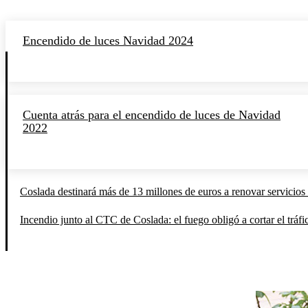
Encendido de luces Navidad 2024
Cuenta atrás para el encendido de luces de Navidad
2022
Coslada destinará más de 13 millones de euros a renovar servicios 
Incendio junto al CTC de Coslada: el fuego obligó a cortar el tráfi