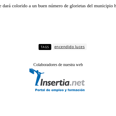
e dará colorido a un buen número de glorietas del municipio h
encendido luces
TAGS
Colaboradores de nuestra web