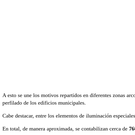
A esto se une los motivos repartidos en diferentes zonas arc
perfilado de los edificios municipales.
Cabe destacar, entre los elementos de iluminación especiale
En total, de manera aproximada, se contabilizan cerca de
76