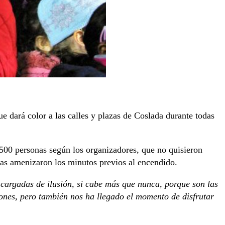
ue dará color a las calles y plazas de Coslada durante todas
.500 personas según los organizadores, que no quisieron
as amenizaron los minutos previos al encendido.
, cargadas de ilusión, si cabe más que nunca, porque son las
nes, pero también nos ha llegado el momento de disfrutar