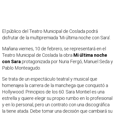
El público del Teatro Municipal de Coslada podrá
disfrutar de la multipremiada ‘Mi última noche con Sara’.
Mañana viernes, 10 de febrero, se representará en el
Teatro Municipal de Coslada la obra
Mi última noche
con Sara
protagonizada por Nuria Fergó, Manuel Seda y
Pablo Monteagudo.
Se trata de un espectáculo teatral y musical que
homenajea la carrera de la manchega que conquistó a
Hollywood. Principios de los 60. Sara Montiel es una
estrella y quiere elegir su propio rumbo en lo profesional
y en lo personal, pero un contrato con una discográfica
la tiene atada. Debe tomar una decisión que cambiará su