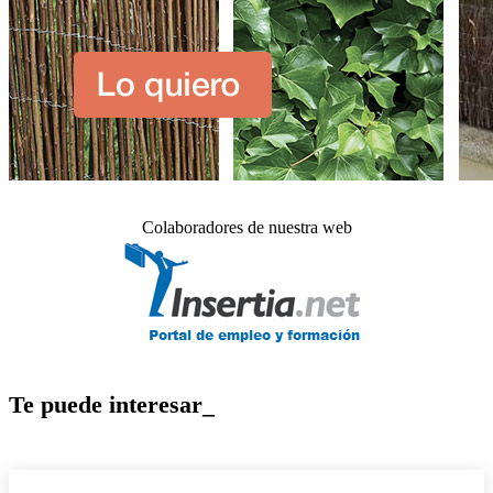
Colaboradores de nuestra web
Te puede interesar_