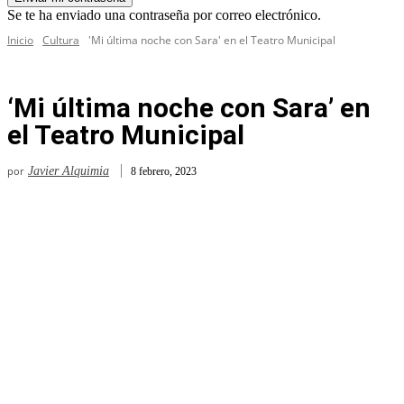
Se te ha enviado una contraseña por correo electrónico.
Inicio
Cultura
'Mi última noche con Sara' en el Teatro Municipal
‘Mi última noche con Sara’ en
el Teatro Municipal
por
Javier Alquimia
8 febrero, 2023