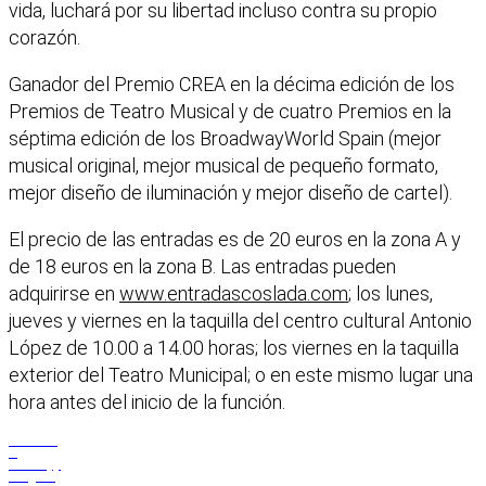
vida, luchará por su libertad incluso contra su propio
corazón.
Ganador del Premio CREA en la décima edición de los
Premios de Teatro Musical y de cuatro Premios en la
séptima edición de los BroadwayWorld Spain (mejor
musical original, mejor musical de pequeño formato,
mejor diseño de iluminación y mejor diseño de cartel).
El precio de las entradas es de 20 euros en la zona A y
de 18 euros en la zona B. Las entradas pueden
adquirirse en
www.entradascoslada.com
; los lunes,
jueves y viernes en la taquilla del centro cultural Antonio
López de 10.00 a 14.00 horas; los viernes en la taquilla
exterior del Teatro Municipal; o en este mismo lugar una
hora antes del inicio de la función.
Facebook
X
WhatsApp
Telegram