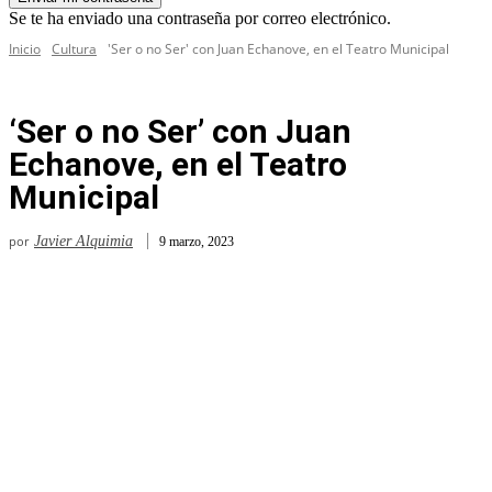
Se te ha enviado una contraseña por correo electrónico.
Inicio
Cultura
'Ser o no Ser' con Juan Echanove, en el Teatro Municipal
‘Ser o no Ser’ con Juan
Echanove, en el Teatro
Municipal
por
Javier Alquimia
9 marzo, 2023