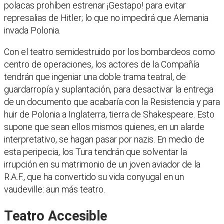
polacas prohíben estrenar ¡Gestapo! para evitar
represalias de Hitler; lo que no impedirá que Alemania
invada Polonia.
Con el teatro semidestruido por los bombardeos como
centro de operaciones, los actores de la Compañía
tendrán que ingeniar una doble trama teatral, de
guardarropía y suplantación, para desactivar la entrega
de un documento que acabaría con la Resistencia y para
huir de Polonia a Inglaterra, tierra de Shakespeare. Esto
supone que sean ellos mismos quienes, en un alarde
interpretativo, se hagan pasar por nazis. En medio de
esta peripecia, los Tura tendrán que solventar la
irrupción en su matrimonio de un joven aviador de la
R.A.F., que ha convertido su vida conyugal en un
vaudeville: aun más teatro.
Teatro Accesible