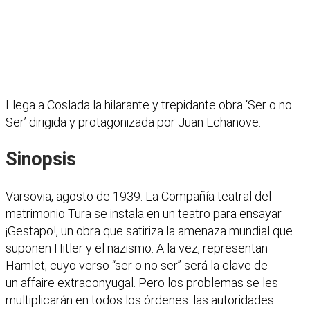
Llega a Coslada la hilarante y trepidante obra ‘Ser o no
Ser’ dirigida y protagonizada por Juan Echanove.
Sinopsis
Varsovia, agosto de 1939. La Compañía teatral del
matrimonio Tura se instala en un teatro para ensayar
¡Gestapo!, un obra que satiriza la amenaza mundial que
suponen Hitler y el nazismo. A la vez, representan
Hamlet, cuyo verso “ser o no ser” será la clave de
un affaire extraconyugal. Pero los problemas se les
multiplicarán en todos los órdenes: las autoridades