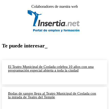
Colaboradores de nuestra web
Te puede interesar_
El Teatro Municipal de Coslada celebra 10 años con una
programación especial abierta a toda la ciudad
Bodas de sangre llega al Teatro Municipal de Coslada con
la mirada de Teatro del Temple