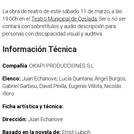
La obra de teatro de este sábado 11 de marzo, a las
19.00h en el
Teatro Municipal de Coslada
,
Ser o no ser
contará con sobretítulos y audio descripción para
personas con discapacidad visual y auditiva.
Información Técnica
Compañía
: OKAPI PRODUCCIONES S.L
Elenco:
Juan Echanove, Lucía Quintana, Ángel Burgos,
Gabriel Garbisu, David Pinilla, Eugenio Villota, Nicolás
Illoro.
Ficha artística y técnica:
Dirección:
Juan Echanove
Basado en la novela de:
Ernst Lubich