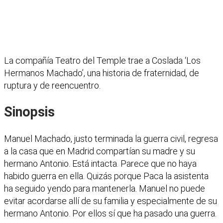
La compañía Teatro del Temple trae a Coslada ‘Los
Hermanos Machado’, una historia de fraternidad, de
ruptura y de reencuentro.
Sinopsis
Manuel Machado, justo terminada la guerra civil, regresa
a la casa que en Madrid compartían su madre y su
hermano Antonio. Está intacta. Parece que no haya
habido guerra en ella. Quizás porque Paca la asistenta
ha seguido yendo para mantenerla. Manuel no puede
evitar acordarse allí de su familia y especialmente de su
hermano Antonio. Por ellos sí que ha pasado una guerra.