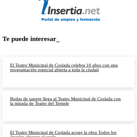
Te puede interesar_
El Teatro Municipal de Coslada celebra 10 años con una
programación especial abierta a toda la ciudad
Bodas de sangre llega al Teatro Municipal de Coslada con
la mirada de Teatro del Temple
El Teatro Municipal de Coslada acoge la obra Todos los