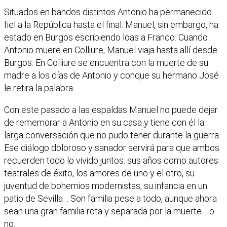
Situados en bandos distintos Antonio ha permanecido
fiel a la República hasta el final. Manuel, sin embargo, ha
estado en Burgos escribiendo loas a Franco. Cuando
Antonio muere en Colliure, Manuel viaja hasta allí desde
Burgos. En Colliure se encuentra con la muerte de su
madre a los días de Antonio y conque su hermano José
le retira la palabra.
Con este pasado a las espaldas Manuel no puede dejar
de rememorar a Antonio en su casa y tiene con él la
larga conversación que no pudo tener durante la guerra.
Ese diálogo doloroso y sanador servirá para que ambos
recuerden todo lo vivido juntos: sus años como autores
teatrales de éxito, los amores de uno y el otro, su
juventud de bohemios modernistas, su infancia en un
patio de Sevilla… Son familia pese a todo, aunque ahora
sean una gran familia rota y separada por la muerte… o
no.