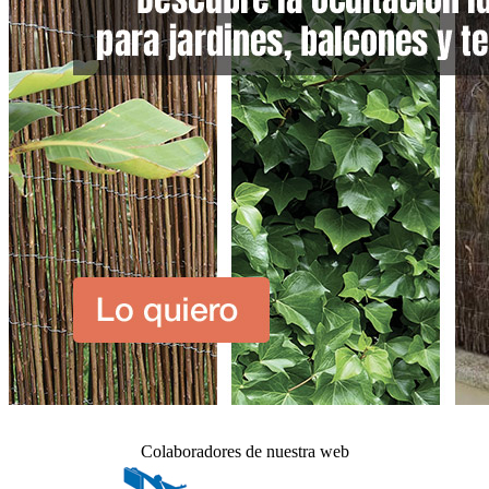
Colaboradores de nuestra web