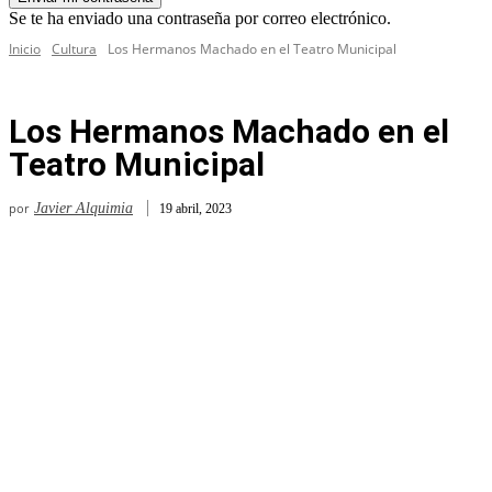
Se te ha enviado una contraseña por correo electrónico.
Inicio
Cultura
Los Hermanos Machado en el Teatro Municipal
Los Hermanos Machado en el
Teatro Municipal
por
Javier Alquimia
19 abril, 2023