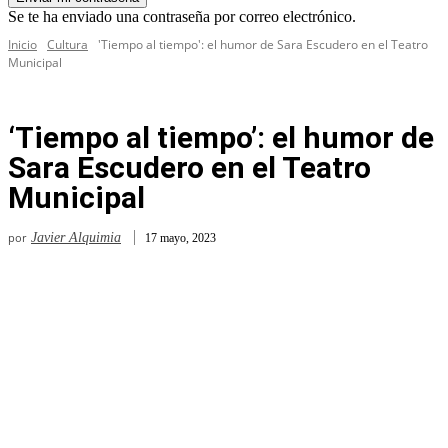
Se te ha enviado una contraseña por correo electrónico.
Inicio
Cultura
'Tiempo al tiempo': el humor de Sara Escudero en el Teatro
Municipal
‘Tiempo al tiempo’: el humor de
Sara Escudero en el Teatro
Municipal
por
Javier Alquimia
17 mayo, 2023