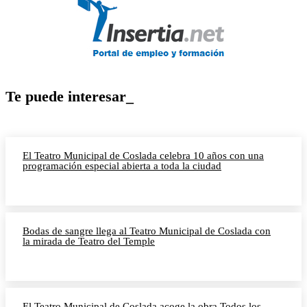
Te puede interesar_
El Teatro Municipal de Coslada celebra 10 años con una
programación especial abierta a toda la ciudad
Bodas de sangre llega al Teatro Municipal de Coslada con
la mirada de Teatro del Temple
El Teatro Municipal de Coslada acoge la obra Todos los