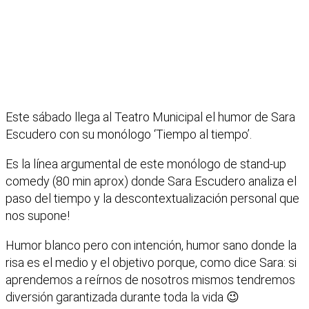
Este sábado llega al Teatro Municipal el humor de Sara
Escudero con su monólogo ‘Tiempo al tiempo’.
Es la línea argumental de este monólogo de stand-up
comedy (80 min aprox) donde Sara Escudero analiza el
paso del tiempo y la descontextualización personal que
nos supone!
Humor blanco pero con intención, humor sano donde la
risa es el medio y el objetivo porque, como dice Sara: si
aprendemos a reírnos de nosotros mismos tendremos
diversión garantizada durante toda la vida 😉