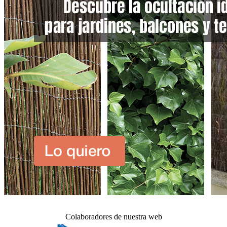
Colaboradores de nuestra web