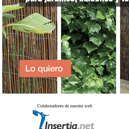
Colaboradores de nuestra web