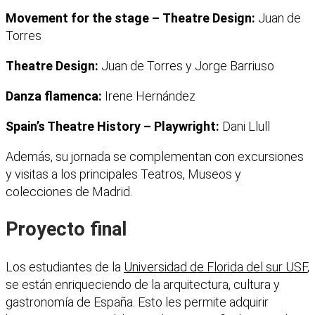
Movement for the stage – Theatre Design:
Juan de
Torres
Theatre Design:
Juan de Torres y Jorge Barriuso
Danza flamenca:
Irene Hernández
Spain’s Theatre History – Playwright:
Dani Llull
Además, su jornada se complementan con excursiones
y visitas a los principales Teatros, Museos y
colecciones de Madrid.
Proyecto final
Los estudiantes de la
Universidad de Florida del sur USF
,
se están enriqueciendo de la arquitectura, cultura y
gastronomía de España. Esto les permite adquirir