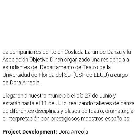
La compañía residente en Coslada Larumbe Danza y la
Asociación Objetivo D han organizado una residencia a
estudiantes del Departamento de Teatro de la
Universidad de Florida del Sur (USF de EEUU) a cargo
de Dora Arreola.
Llegaron a nuestro municipio el día 27 de Junio y
estarán hasta el 11 de Julio, realizando talleres de danza
de diferentes disciplinas y clases de teatro, dramaturgia
e interpretación con prestigiosos maestros españoles.
Project Development:
Dora Arreola