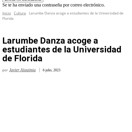
Se te ha enviado una contraseña por correo electrónico.
Inicio
Cultura
Larumbe Danza acoge a estudiantes de la Universidad de
Florida
Larumbe Danza acoge a
estudiantes de la Universidad
de Florida
por
Javier Alquimia
6 julio, 2023