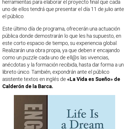
herramientas para elaborar el proyecto final que cada
uno de ellos tendrá que presentar el día 11 de julio ante
el público.
Este último día de programa, ofrecerán una actuación
pública donde demostrarán lo que les ha supuesto, en
este corto espacio de tiempo, su experiencia global.
Realizarán una obra propia, ya que deben ir encajando
como un puzzle cada uno de ell@s las vivencias,
anécdotas y la formación recibida, hasta dar forma a un
libreto único. También, expondrán ante el público
asistente textos en inglés de
«La Vida es Sueño» de
Calderón de la Barca.