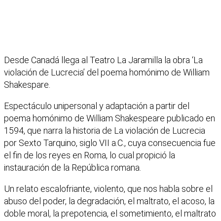
Desde Canadá llega al Teatro La Jaramilla la obra ‘La
violación de Lucrecia’ del poema homónimo de William
Shakespare.
Espectáculo unipersonal y adaptación a partir del
poema homónimo de William Shakespeare publicado en
1594, que narra la historia de La violación de Lucrecia
por Sexto Tarquino, siglo VII a.C., cuya consecuencia fue
el fin de los reyes en Roma, lo cual propició la
instauración de la República romana.
Un relato escalofriante, violento, que nos habla sobre el
abuso del poder, la degradación, el maltrato, el acoso, la
doble moral, la prepotencia, el sometimiento, el maltrato