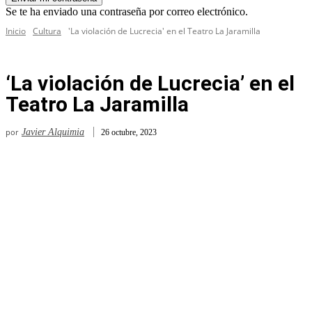
Se te ha enviado una contraseña por correo electrónico.
Inicio
Cultura
'La violación de Lucrecia' en el Teatro La Jaramilla
‘La violación de Lucrecia’ en el
Teatro La Jaramilla
por
Javier Alquimia
26 octubre, 2023