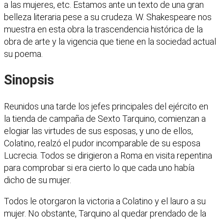
a las mujeres, etc. Estamos ante un texto de una gran
belleza literaria pese a su crudeza. W. Shakespeare nos
muestra en esta obra la trascendencia histórica de la
obra de arte y la vigencia que tiene en la sociedad actual
su poema.
Sinopsis
Reunidos una tarde los jefes principales del ejército en
la tienda de campaña de Sexto Tarquino, comienzan a
elogiar las virtudes de sus esposas, y uno de ellos,
Colatino, realzó el pudor incomparable de su esposa
Lucrecia. Todos se dirigieron a Roma en visita repentina
para comprobar si era cierto lo que cada uno había
dicho de su mujer.
Todos le otorgaron la victoria a Colatino y el lauro a su
mujer. No obstante, Tarquino al quedar prendado de la