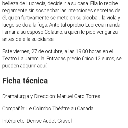
belleza de Lucrecia, decide ir a su casa. Ella lo recibe
regiamente sin sospechar las intenciones secretas de
él, quien furtivamente se mete en su alcoba… la viola y
luego se da a la fuga. Ante tal oprobio Lucrecia manda
llamar a su esposo Colatino, a quien le pide venganza,
antes de ella suicidarse.
Este viernes, 27 de octubre, a las 19:00 horas en el
Teatro La Jaramilla. Entradas precio único 12 euros, se
pueden adquirir
aquí
.
Ficha técnica
Dramaturgia y Dirección: Manuel Caro Torres
Compañía: Le Colimbo Théâtre au Canada
Intérprete: Denise Audet-Gravel