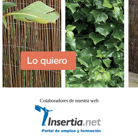
Colaboradores de nuestra web