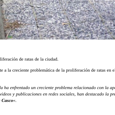
iferación de ratas de la ciudad.
 a la creciente problemática de la proliferación de ratas en 
a ha enfrentado un creciente problema relacionado con la ap
ideos y publicaciones en redes sociales, han destacado la pr
y Casco
«.