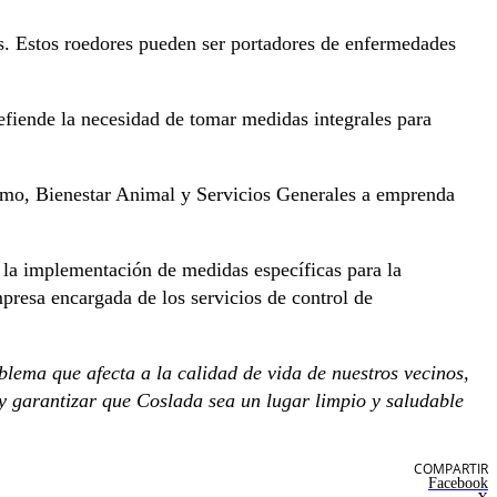
as. Estos roedores pueden ser portadores de enfermedades
 defiende la necesidad de tomar medidas integrales para
nsumo, Bienestar Animal y Servicios Generales a emprenda
 la implementación de medidas específicas para la
empresa encargada de los servicios de control de
lema que afecta a la calidad de vida de nuestros vecinos,
y garantizar que Coslada sea un lugar limpio y saludable
COMPARTIR
Facebook