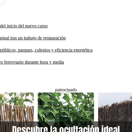
del inicio del nuevo curso
inal tras un trabajo de restauración
públicos, parques, colegios y eficiencia energética
co ferroviario durante hora y media
patrocinado