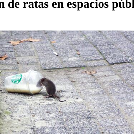
n de ratas en espacios públ