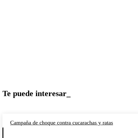
Te puede interesar_
Campaña de choque contra cucarachas y ratas