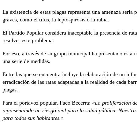
La existencia de estas plagas representa una amenaza seria 
graves, como el tifus, la
leptospirosis
o la rabia.
El Partido Popular considera inaceptable la presencia de rata
resolver este problema.
Por eso, a través de su grupo municipal ha presentado esta 
una serie de medidas.
Entre las que se encuentra incluye la elaboración de un inf
erradicación de las ratas adaptadas a la realidad de cada bar
plagas.
Para el portavoz popular, Paco Becerra:
«La proliferación d
representando un riesgo real para la salud pública. Nuestr
para todos sus habitantes.»