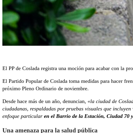
El PP de Coslada registra una moción para acabar con la prol
El Partido Popular de Coslada toma medidas para hacer frente
próximo Pleno Ordinario de noviembre.
Desde hace más de un año, denuncian,
«la ciudad de Coslad
ciudadanas, respaldadas por pruebas visuales que incluyen v
enfoque particular
en el Barrio de la Estación, Ciudad 70 
Una amenaza para la salud pública