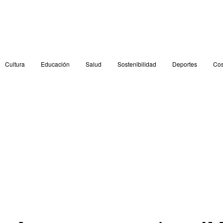
Cultura
Educación
Salud
Sostenibilidad
Deportes
Cos