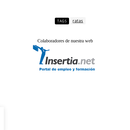
ratas
TAGS
Colaboradores de nuestra web