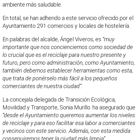
ambiente más saludable.
En total, se han adherido a este servicio ofrecido por el
Ayuntamiento 291 comercios y locales de hostelería.
En palabras del alcalde, Ángel Viveros, es
“muy
importante que nos concienciemos como sociedad de
lo crucial que es el reciclaje para nuestro presente y
futuro, pero como administración, como Ayuntamiento,
también debemos establecer herramientas como esta,
que trata de ponérselo más fácil a los pequeños
comerciantes de nuestra ciudad”.
La concejala delegada de Transición Ecológica,
Movilidad y Transporte, Sonia Murillo. ha asegurado que
“desde el Ayuntamiento queremos aumentar los niveles
de reciclaje y para eso facilitar esa labor a comerciantes
y vecinos con este servicio. Además, con esta medida
conseguiremos tener la ciudad más limpia”.