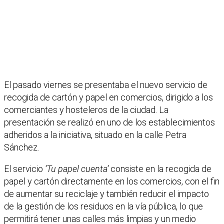
El pasado viernes se presentaba el nuevo servicio de
recogida de cartón y papel en comercios, dirigido a los
comerciantes y hosteleros de la ciudad. La
presentación se realizó en uno de los establecimientos
adheridos a la iniciativa, situado en la calle Petra
Sánchez.
El servicio
‘Tu papel cuenta’
consiste en la recogida de
papel y cartón directamente en los comercios, con el fin
de aumentar su reciclaje y también reducir el impacto
de la gestión de los residuos en la vía pública, lo que
permitirá tener unas calles más limpias y un medio