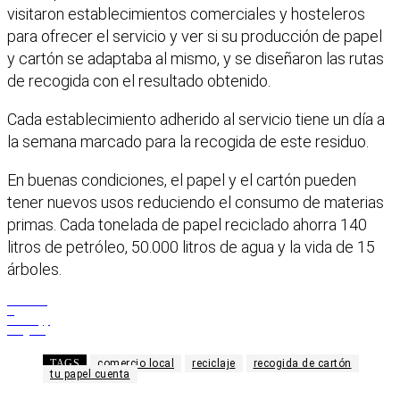
visitaron establecimientos comerciales y hosteleros
para ofrecer el servicio y ver si su producción de papel
y cartón se adaptaba al mismo, y se diseñaron las rutas
de recogida con el resultado obtenido.
Cada establecimiento adherido al servicio tiene un día a
la semana marcado para la recogida de este residuo.
En buenas condiciones, el papel y el cartón pueden
tener nuevos usos reduciendo el consumo de materias
primas. Cada tonelada de papel reciclado ahorra 140
litros de petróleo, 50.000 litros de agua y la vida de 15
árboles.
Facebook
X
WhatsApp
Telegram
TAGS
comercio local
reciclaje
recogida de cartón
tu papel cuenta