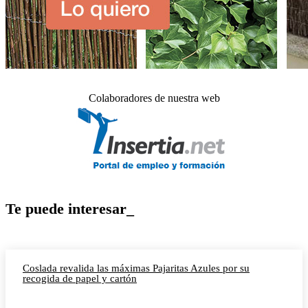
Colaboradores de nuestra web
Te puede interesar_
Coslada revalida las máximas Pajaritas Azules por su
recogida de papel y cartón