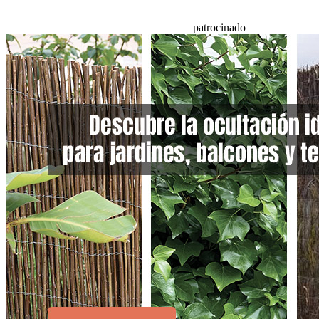
patrocinado