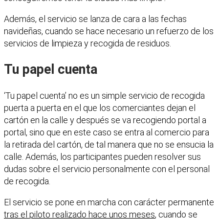
Además, el servicio se lanza de cara a las fechas
navideñas, cuando se hace necesario un refuerzo de los
servicios de limpieza y recogida de residuos.
Tu papel cuenta
‘Tu papel cuenta’ no es un simple servicio de recogida
puerta a puerta en el que los comerciantes dejan el
cartón en la calle y después se va recogiendo portal a
portal, sino que en este caso se entra al comercio para
la retirada del cartón, de tal manera que no se ensucia la
calle. Además, los participantes pueden resolver sus
dudas sobre el servicio personalmente con el personal
de recogida.
El servicio se pone en marcha con carácter permanente
tras el piloto realizado hace unos meses
, cuando se