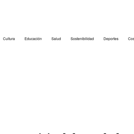
Cultura
Educación
Salud
Sostenibilidad
Deportes
Cos