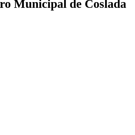
tro Municipal de Coslada