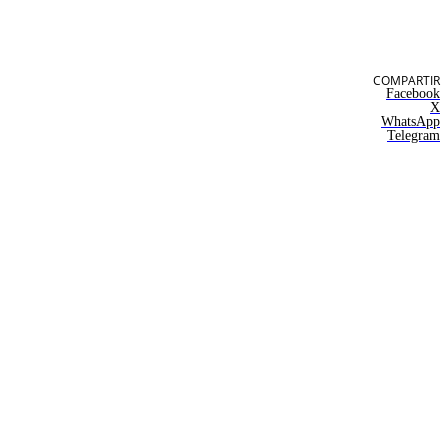
COMPARTIR
Facebook
X
WhatsApp
Telegram