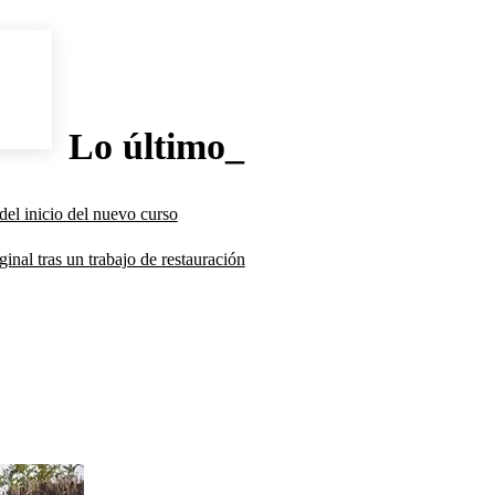
Lo último_
del inicio del nuevo curso
inal tras un trabajo de restauración