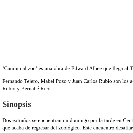
‘Camino al zoo’ es una obra de Edward Albee que llega al T
Fernando Tejero, Mabel Pozo y Juan Carlos Rubio son los a
Rubio y Bernabé Rico.
Sinopsis
Dos extraños se encuentran un domingo por la tarde en Centr
que acaba de regresar del zoológico. Este encuentro desafiar