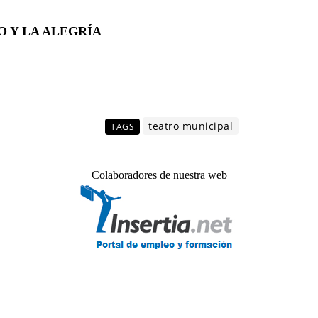
O Y LA ALEGRÍA
teatro municipal
TAGS
Colaboradores de nuestra web