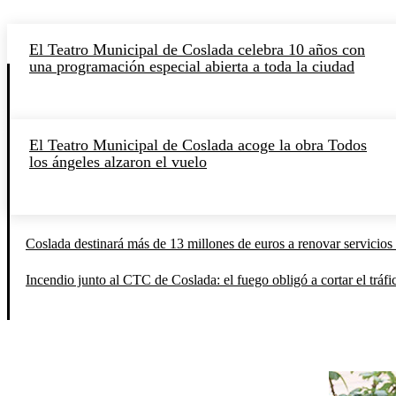
El Teatro Municipal de Coslada celebra 10 años con
una programación especial abierta a toda la ciudad
El Teatro Municipal de Coslada acoge la obra Todos
los ángeles alzaron el vuelo
Coslada destinará más de 13 millones de euros a renovar servicios 
Incendio junto al CTC de Coslada: el fuego obligó a cortar el tráfi