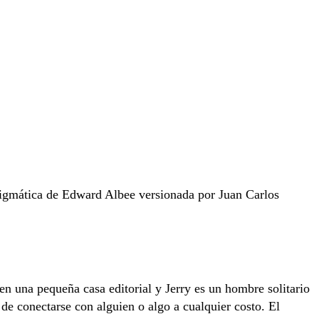
nigmática de Edward Albee versionada por Juan Carlos
n una pequeña casa editorial y Jerry es un hombre solitario
 de conectarse con alguien o algo a cualquier costo. El