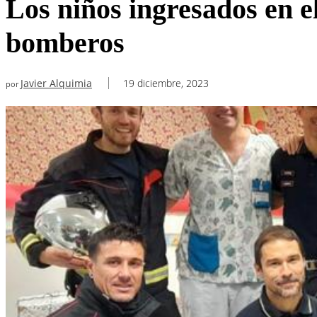
Los niños ingresados en el
bomberos
Javier Alquimia
19 diciembre, 2023
por