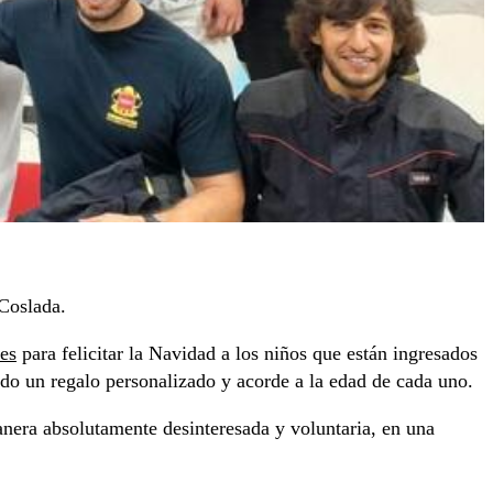
Coslada.
res
para felicitar la Navidad a los niños que están ingresados
gado un regalo personalizado y acorde a la edad de cada uno.
anera absolutamente desinteresada y voluntaria, en una