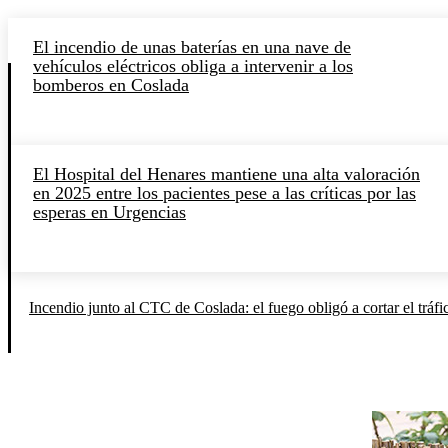
El incendio de unas baterías en una nave de
vehículos eléctricos obliga a intervenir a los
bomberos en Coslada
El Hospital del Henares mantiene una alta valoración
en 2025 entre los pacientes pese a las críticas por las
esperas en Urgencias
Incendio junto al CTC de Coslada: el fuego obligó a cortar el tráfi