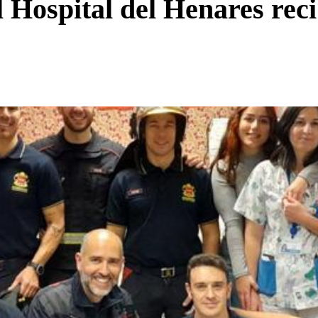
 Hospital del Henares recib