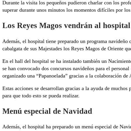
Durante la visita los pequeños pudieron charlar con los profe
superar durante unos minutos los momentos difíciles por los
Los Reyes Magos vendrán al hospital
Además, el hospital tiene preparado un programa navideño q
cabalgata de sus Majestades los Reyes Magos de Oriente que 
En el hall del hospital se ha instalado también un Nacimie
se han convocado dos concursos navideños para el personal de
organizado una “Papanoelada” gracias a la colaboración de 
Estas acciones se desarrollan gracias a la ayuda de muchos 
para que todo esto se pueda realizar.
Menú especial de Navidad
Además, el hospital ha preparado un menú especial de Navid