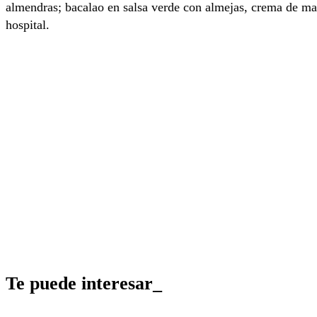
almendras; bacalao en salsa verde con almejas, crema de mar
hospital.
Te puede interesar_