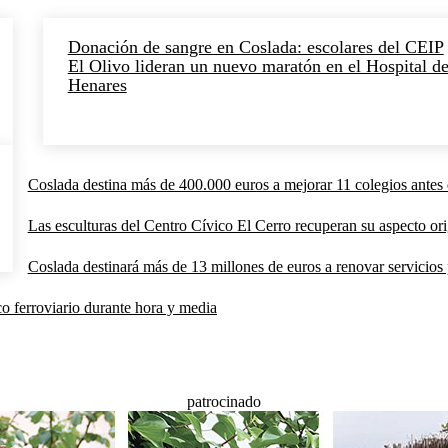
Donación de sangre en Coslada: escolares del CEIP
El Olivo lideran un nuevo maratón en el Hospital de
Henares
Coslada destina más de 400.000 euros a mejorar 11 colegios antes 
Las esculturas del Centro Cívico El Cerro recuperan su aspecto orig
Coslada destinará más de 13 millones de euros a renovar servicios p
co ferroviario durante hora y media
patrocinado