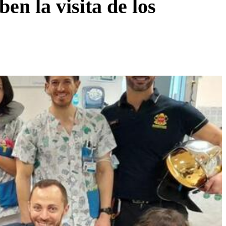
en la visita de los