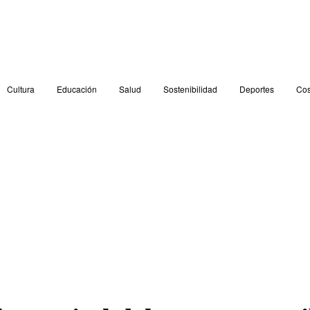
Cultura
Educación
Salud
Sostenibilidad
Deportes
Cos