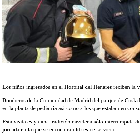
Los niños ingresados en el Hospital del Henares reciben la
Bomberos de la Comunidad de Madrid del parque de Coslad
en la planta de pediatría así como a los que estaban en cons
Esta visita es ya una tradición navideña sólo interrumpida 
jornada en la que se encuentran libres de servicio.