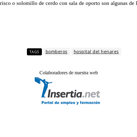
isco o solomillo de cerdo con sala de oporto son algunas de 
bomberos
hospital del henares
TAGS
Colaboradores de nuestra web