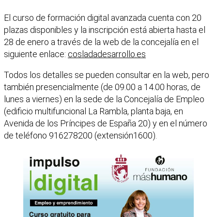
El curso de formación digital avanzada cuenta con 20
plazas disponibles y la inscripción está abierta hasta el
28 de enero a través de la web de la concejalía en el
siguiente enlace:
cosladadesarrollo.es
Todos los detalles se pueden consultar en la web, pero
también presencialmente (de 09.00 a 14.00 horas, de
lunes a viernes) en la sede de la Concejalía de Empleo
(edificio multifuncional La Rambla, planta baja, en
Avenida de los Príncipes de España 20) y en el número
de teléfono 916278200 (extensión1600).