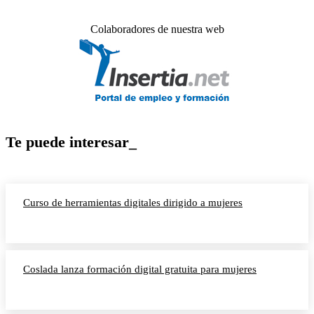
Colaboradores de nuestra web
Te puede interesar_
Curso de herramientas digitales dirigido a mujeres
Coslada lanza formación digital gratuita para mujeres