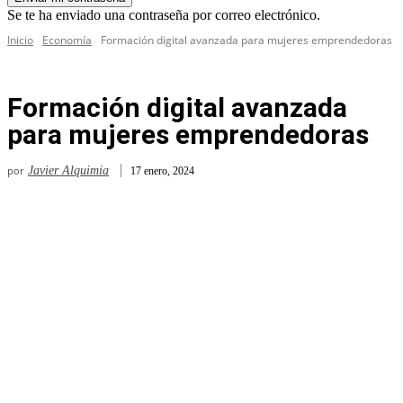
Se te ha enviado una contraseña por correo electrónico.
Inicio
Economía
Formación digital avanzada para mujeres emprendedoras
Formación digital avanzada
para mujeres emprendedoras
por
Javier Alquimia
17 enero, 2024