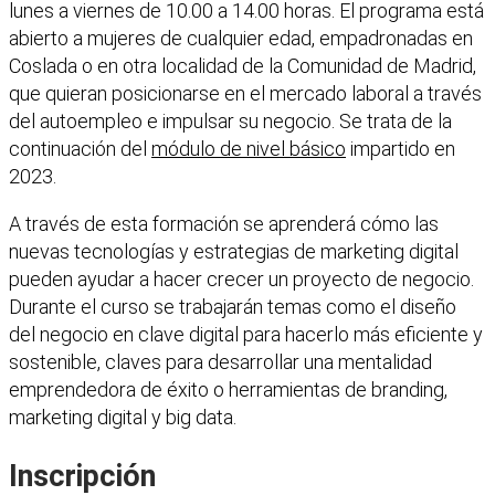
lunes a viernes de 10.00 a 14.00 horas. El programa está
abierto a mujeres de cualquier edad, empadronadas en
Coslada o en otra localidad de la Comunidad de Madrid,
que quieran posicionarse en el mercado laboral a través
del autoempleo e impulsar su negocio. Se trata de la
continuación del
módulo de nivel básico
impartido en
2023.
A través de esta formación se aprenderá cómo las
nuevas tecnologías y estrategias de marketing digital
pueden ayudar a hacer crecer un proyecto de negocio.
Durante el curso se trabajarán temas como el diseño
del negocio en clave digital para hacerlo más eficiente y
sostenible, claves para desarrollar una mentalidad
emprendedora de éxito o herramientas de branding,
marketing digital y big data.
Inscripción