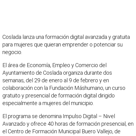
Coslada lanza una formación digital avanzada y gratuita
para mujeres que quieran emprender o potenciar su
negocio.
El área de Economía, Empleo y Comercio del
Ayuntamiento de Coslada organiza durante dos
semanas, del 29 de enero al 9 de febrero y en
colaboración con la Fundación Máshumano, un curso
gratuito y presencial de formación digital dirigido
especialmente a mujeres del municipio.
El programa se denomina Impulso Digital – Nivel
Avanzado y ofrece 40 horas de formación presencial, en
el Centro de Formación Municipal Buero Vallejo, de