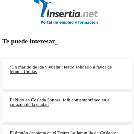
Te puede interesar_
‘Un marido de ida y vuelta’: teatro solidario a favor de
Manos Unidas
El Nido en Coslada Sonora: folk contemporáneo en el
corazón de la ciudad
El dragón despierta en el Teatro La Jaramilla de Coslada: