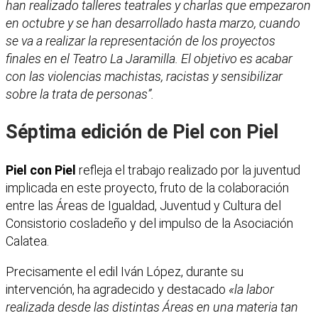
han realizado talleres teatrales y charlas que empezaron
en octubre y se han desarrollado hasta marzo, cuando
se va a realizar la representación de los proyectos
finales en el Teatro La Jaramilla. El objetivo es acabar
con las violencias machistas, racistas y sensibilizar
sobre la trata de personas”.
Séptima edición de Piel con Piel
Piel con Piel
refleja el trabajo realizado por la juventud
implicada en este proyecto, fruto de la colaboración
entre las Áreas de Igualdad, Juventud y Cultura del
Consistorio cosladeño y del impulso de la Asociación
Calatea.
Precisamente el edil Iván López, durante su
intervención, ha agradecido y destacado
«la labor
realizada desde las distintas Áreas en una materia tan