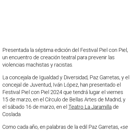
Presentada la séptima edición del Festival Piel con Piel,
un encuentro de creación teatral para prevenir las
violencias machistas y racistas.
La concejala de Igualdad y Diversidad, Paz Garretas, y el
concejal de Juventud, Iván López, han presentado el
Festival Piel con Piel 2024 que tendrá lugar el viernes
15 de marzo, en el Círculo de Bellas Artes de Madrid, y
el sábado 16 de marzo, en el
Teatro La Jaramilla
de
Coslada.
Como cada año, en palabras de la edil Paz Garretas,
«se