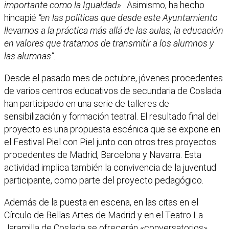
importante como la Igualdad»
. Asimismo, ha hecho
hincapié
“en las políticas que desde este Ayuntamiento
llevamos a la práctica más allá de las aulas, la educación
en valores que tratamos de transmitir a los alumnos y
las alumnas”.
Desde el pasado mes de octubre, jóvenes procedentes
de varios centros educativos de secundaria de Coslada
han participado en una serie de talleres de
sensibilización y formación teatral. El resultado final del
proyecto es una propuesta escénica que se expone en
el Festival Piel con Piel junto con otros tres proyectos
procedentes de Madrid, Barcelona y Navarra. Esta
actividad implica también la convivencia de la juventud
participante, como parte del proyecto pedagógico.
Además de la puesta en escena, en las citas en el
Círculo de Bellas Artes de Madrid y en el Teatro La
Jaramilla de Coslada se ofrecerán «conversatorios»