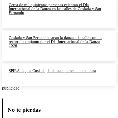
Cerca de mil quinientas personas celebran el Día
Internacional de la Danza en las calles de Coslada y San
Fernando
Coslada y San Fernando sacan la danza a la calle con un
recorrido conjunto por el Día Internacional de la Danza
2026
SPIRA llega a Coslada, la danza que reta a tu sombra
publicidad
No te pierdas