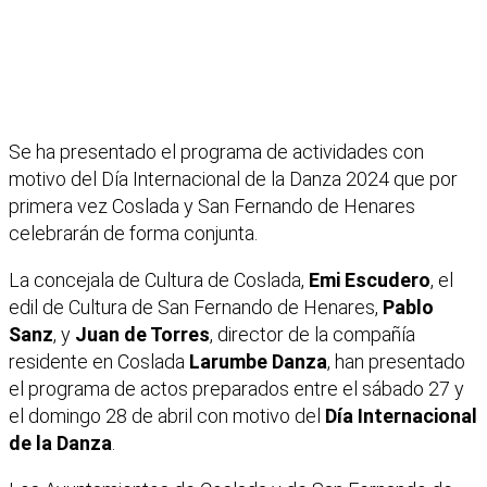
Se ha presentado el programa de actividades con
motivo del Día Internacional de la Danza 2024 que por
primera vez Coslada y San Fernando de Henares
celebrarán de forma conjunta.
La concejala de Cultura de Coslada,
Emi Escudero
, el
edil de Cultura de San Fernando de Henares,
Pablo
Sanz
, y
Juan de Torres
, director de la compañía
residente en Coslada
Larumbe Danza
, han presentado
el programa de actos preparados entre el sábado 27 y
el domingo 28 de abril con motivo del
Día Internacional
de la Danza
.