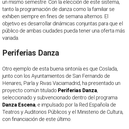
un mismo semestre. Con la elección de este sistema,
tanto la programación de danza como la familiar se
exhiben siempre en fines de semana alternos. El
objetivo es desarrollar dinámicas conjuntas para que el
público de ambas ciudades pueda tener una oferta más
variada.
Periferias Danza
Otro ejemplo de esta buena sintonía es que Coslada,
junto con los Ayuntamientos de San Fernando de
Henares, Parla y Rivas Vaciamadrid, ha presentado un
proyecto común titulado
Periferias Danza
,
seleccionado y subvencionado dentro del programa
Danza Escena
, e impulsado por la Red Española de
Teatros y Auditorios Públicos y el Ministerio de Cultura,
con financiación de este último.