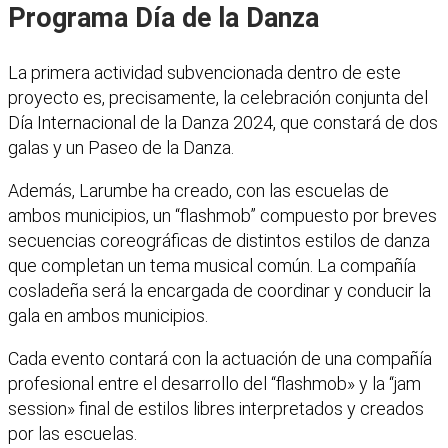
Programa Día de la Danza
La primera actividad subvencionada dentro de este
proyecto es, precisamente, la celebración conjunta del
Día Internacional de la Danza 2024, que constará de dos
galas y un Paseo de la Danza.
Además, Larumbe ha creado, con las escuelas de
ambos municipios, un “flashmob” compuesto por breves
secuencias coreográficas de distintos estilos de danza
que completan un tema musical común. La compañía
cosladeña será la encargada de coordinar y conducir la
gala en ambos municipios.
Cada evento contará con la actuación de una compañía
profesional entre el desarrollo del “flashmob» y la “jam
session» final de estilos libres interpretados y creados
por las escuelas.