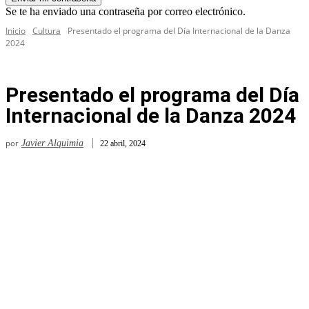
Se te ha enviado una contraseña por correo electrónico.
Inicio
Cultura
Presentado el programa del Día Internacional de la Danza
2024
Presentado el programa del Día
Internacional de la Danza 2024
por
Javier Alquimia
22 abril, 2024