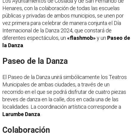
Los Ayuntamientos de Coslada y de San Fernando de
Henares, con la colaboración de todas las escuelas
públicas y privadas de ambos municipios, se unen por
vez primera para celebrar de manera conjunta el Día
Internacional de la Danza 2024, que constará de
diferentes espectáculos, un
«flashmob»
y un
Paseo de
la Danza
.
Paseo de la Danza
El Paseo de la Danza unirá simbólicamente los Teatros
Municipales de ambas ciudades, a través de un
recorrido en el que se podrá disfrutar de cuatro piezas
breves de danza en la calle, dos en cada una de las
localidades. La coordinación artística corresponde a
Larumbe Danza
.
Colaboración