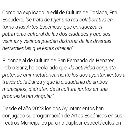
Como ha explicado la edil de Cultura de Coslada, Emi
Escudero,
“se trata de tejer una red colaborativa en
torno a las Artes Escénicas, que enriquezca el
patrimonio cultural de las dos ciudades y que sus
vecinas y vecinos puedan disfrutar de las diversas
herramientas que éstas ofrecen”.
El concejal de Cultura de San Fernando de Henares,
Pablo Sanz, ha declarado que
«la actividad conjunta
pretende unir metafóricamente los dos ayuntamientos a
través de la Danza y que la ciudadanía de ambos
municipios, disfruten de la cultura juntos en una
propuesta tan singular”.
Desde el año 2023 los dos Ayuntamientos han
conjugado su programación de Artes Escénicas en sus
Teatros Municipales para no duplicar espectáculos en