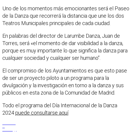
Uno de los momentos más emocionantes será el Paseo
de la Danza que recorrerá la distancia que une los dos
Teatros Municipales principales de cada ciudad.
En palabras del director de Larumbe Danza, Juan de
Torres, será «el momento de dar visibilidad a la danza,
porque es muy importante lo que significa la danza para
cualquier sociedad y cualquier ser humano”.
El compromiso de los Ayuntamientos es que esto pase
de ser un proyecto piloto a un programa para la
divulgación y la investigación en torno a la danza y sus
públicos en esta zona de la Comunidad de Madrid.
Todo el programa del Día Internacional de la Danza
2024
puede consultarse aquí
Facebook
X
WhatsApp