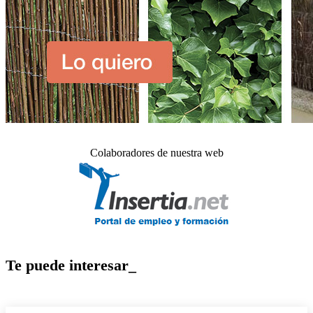
Colaboradores de nuestra web
Te puede interesar_