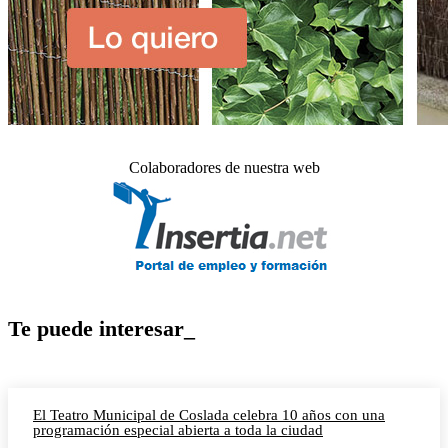
Colaboradores de nuestra web
Te puede interesar_
El Teatro Municipal de Coslada celebra 10 años con una
programación especial abierta a toda la ciudad