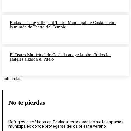
Bodas de sangre llega al Teatro Municipal de Coslada con
la mirada de Teatro del Temple
El Teatro Municipal de Coslada acoge la obra Todos los
ángeles alzaron el vuelo
publicidad
No te pierdas
Refugios climáticos en Coslada: estos son los siete espacios
municipales donde protegerse del calor este verano