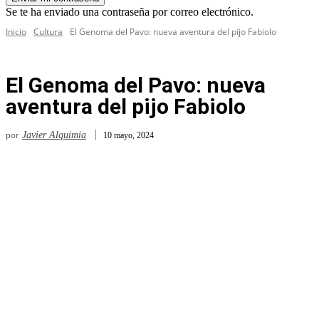
Se te ha enviado una contraseña por correo electrónico.
Inicio
Cultura
El Genoma del Pavo: nueva aventura del pijo Fabiolo
El Genoma del Pavo: nueva
aventura del pijo Fabiolo
por
Javier Alquimia
10 mayo, 2024