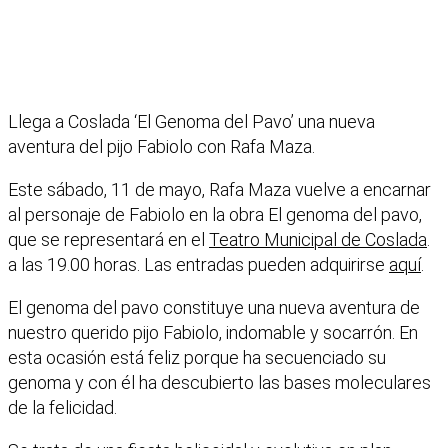
Llega a Coslada ‘El Genoma del Pavo’ una nueva
aventura del pijo Fabiolo con Rafa Maza.
Este sábado, 11 de mayo, Rafa Maza vuelve a encarnar
al personaje de Fabiolo en la obra El genoma del pavo,
que se representará en el
Teatro Municipal de Coslada
.
a las 19.00 horas. Las entradas pueden adquirirse
aquí
.
El genoma del pavo constituye una nueva aventura de
nuestro querido pijo Fabiolo, indomable y socarrón. En
esta ocasión está feliz porque ha secuenciado su
genoma y con él ha descubierto las bases moleculares
de la felicidad.