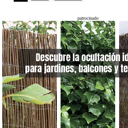
patrocinado